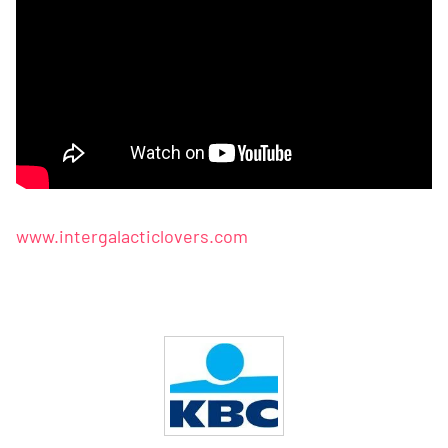
www.intergalacticlovers.com