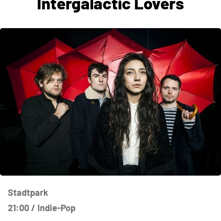
Intergalactic Lovers
Stadtpark
21:00 / Indie-Pop