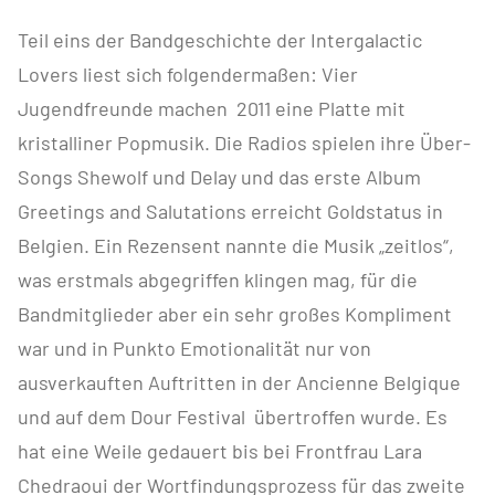
Teil eins der Bandgeschichte der Intergalactic
Lovers liest sich folgendermaßen: Vier
Jugendfreunde machen 2011 eine Platte mit
kristalliner Popmusik. Die Radios spielen ihre Über-
Songs Shewolf und Delay und das erste Album
Greetings and Salutations erreicht Goldstatus in
Belgien. Ein Rezensent nannte die Musik „zeitlos“,
was erstmals abgegriffen klingen mag, für die
Bandmitglieder aber ein sehr großes Kompliment
war und in Punkto Emotionalität nur von
ausverkauften Auftritten in der Ancienne Belgique
und auf dem Dour Festival übertroffen wurde. Es
hat eine Weile gedauert bis bei Frontfrau Lara
Chedraoui der Wortfindungsprozess für das zweite