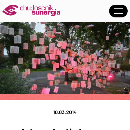
10.03.2014