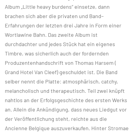
Album „Little heavy burdens“ einsetze, dann
brachen sich aber die privaten und Band–
Erfahrungen der letzten drei Jahre in Form einer
Wortlawine Bahn. Das zweite Album ist
durchdachter und jedes Stück hat ein eigenes
Timbre, was sicherlich auch der fordernden
Produzentenhandschrift von Thomas Harsem (
Grand Hotel Van Cleef) geschuldet ist. Die Band
selber nennt die Platte: atmosphärisch, catchy,
melancholisch und therapeutisch. Teil zwei knüpft
nahtlos an der Erfolgsgeschichte des ersten Werks
an. Allein die Ankündigung, dass neues Liedgut vor
der Veröffentlichung steht, reichte aus die
Ancienne Belgique auszuverkaufen. Hinter Stromae