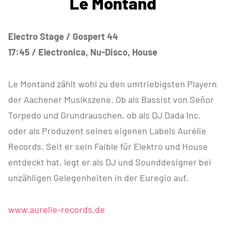
Le Montand
Electro Stage / Gospert 44
17:45 / Electronica, Nu-Disco, House
Le Montand zählt wohl zu den umtriebigsten Playern
der Aachener Musikszene. Ob als Bassist von Señor
Torpedo und Grundrauschen, ob als DJ Dada Inc.
oder als Produzent seines eigenen Labels Aurélie
Records. Seit er sein Faible für Elektro und House
entdeckt hat, legt er als DJ und Sounddesigner bei
unzähligen Gelegenheiten in der Euregio auf.
www.aurelie-records.de