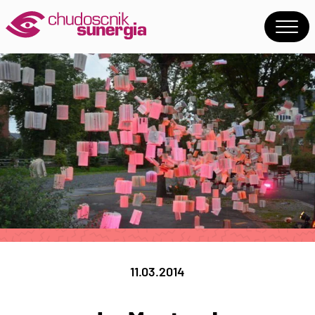
11.03.2014