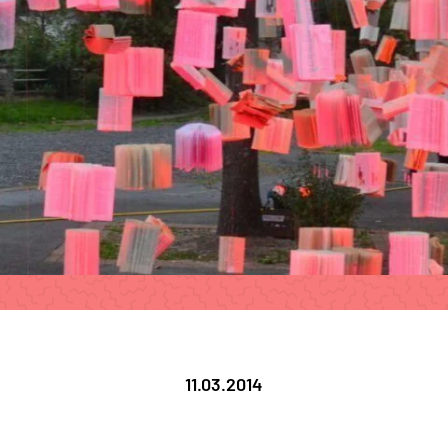
11.03.2014