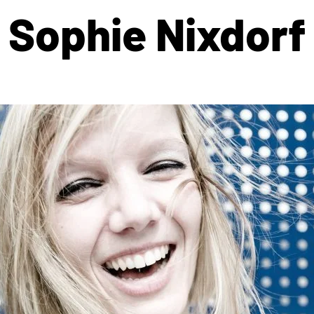
Sophie Nixdorf