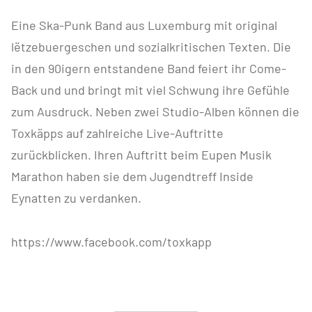
Eine Ska-Punk Band aus Luxemburg mit original
lëtzebuergeschen und sozialkritischen Texten. Die
in den 90igern entstandene Band feiert ihr Come-
Back und und bringt mit viel Schwung ihre Gefühle
zum Ausdruck. Neben zwei Studio-Alben können die
Toxkäpps auf zahlreiche Live-Auftritte
zurückblicken. Ihren Auftritt beim Eupen Musik
Marathon haben sie dem Jugendtreff Inside
Eynatten zu verdanken.
https://www.facebook.com/toxkapp