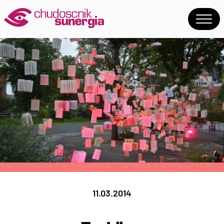
11.03.2014