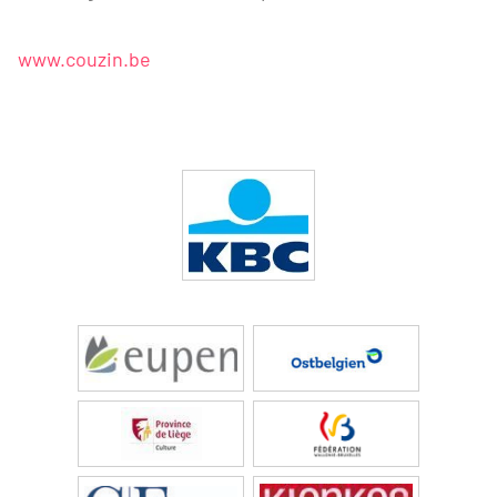
www.couzin.be