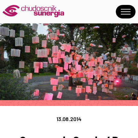
13.08.2014