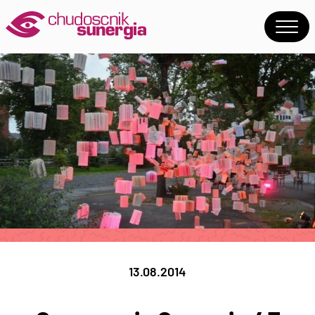
13.08.2014