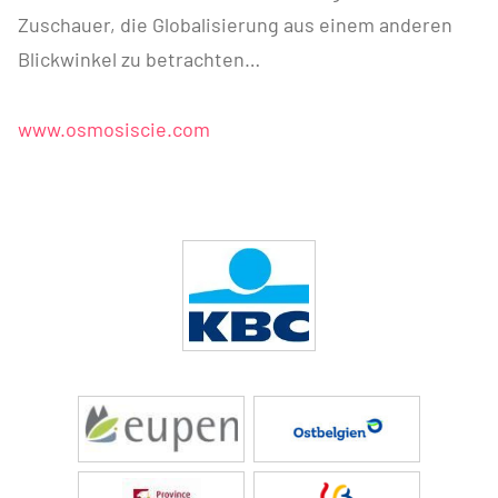
Zuschauer, die Globalisierung aus einem anderen
Blickwinkel zu betrachten…
www.osmosiscie.com