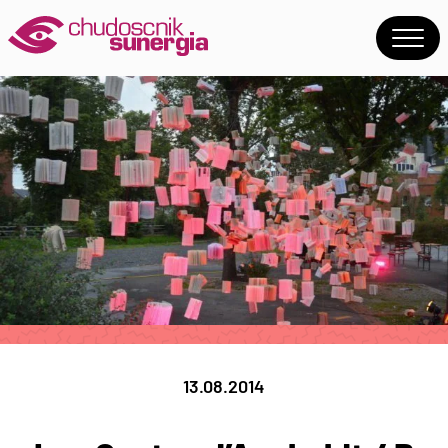
13.08.2014