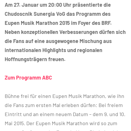
Am 27. Januar um 20:00 Uhr präsentierte die
Chudoscnik Sunergia VoG das Programm des
Eupen Musik Marathon 2015 im Foyer des BRF.
Neben konzeptionellen Verbesserungen dürfen sich
die Fans auf eine ausgewogene Mischung aus
internationalen Highlights und regionalen
Hoffnungsträgern freuen.
Zum Programm ABC
Bühne frei für einen Eupen Musik Marathon, wie ihn
die Fans zum ersten Mal erleben dürfen: Bei freiem
Eintritt und an einem neuem Datum – dem 9. und 10.
Mai 2015. Der Eupen Musik Marathon wird so zum