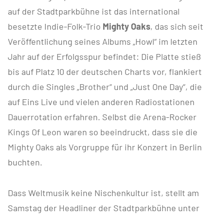
auf der Stadtparkbühne ist das international
besetzte Indie-Folk-Trio
Mighty Oaks
, das sich seit
Veröffentlichung seines Albums „Howl“ im letzten
Jahr auf der Erfolgsspur befindet: Die Platte stieß
bis auf Platz 10 der deutschen Charts vor, flankiert
durch die Singles „Brother“ und „Just One Day“, die
auf Eins Live und vielen anderen Radiostationen
Dauerrotation erfahren. Selbst die Arena-Rocker
Kings Of Leon waren so beeindruckt, dass sie die
Mighty Oaks als Vorgruppe für ihr Konzert in Berlin
buchten.
Dass Weltmusik keine Nischenkultur ist, stellt am
Samstag der Headliner der Stadtparkbühne unter