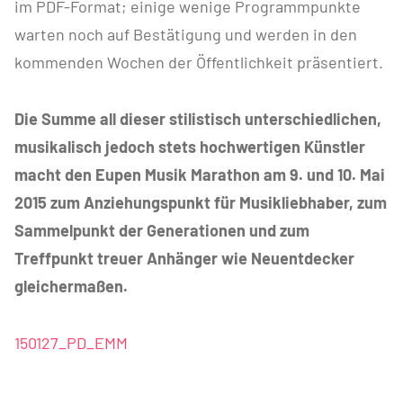
im PDF-Format; einige wenige Programmpunkte
warten noch auf Bestätigung und werden in den
kommenden Wochen der Öffentlichkeit präsentiert.
Die Summe all dieser stilistisch unterschiedlichen,
musikalisch jedoch stets hochwertigen Künstler
macht den Eupen Musik Marathon am 9. und 10. Mai
2015 zum Anziehungspunkt für Musikliebhaber, zum
Sammelpunkt der Generationen und zum
Treffpunkt treuer Anhänger wie Neuentdecker
gleichermaßen.
150127_PD_EMM