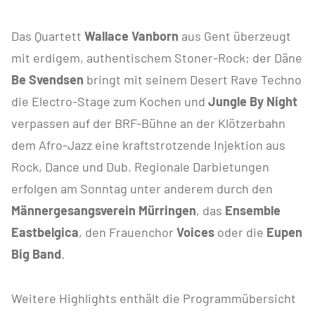
Das Quartett
Wallace Vanborn
aus Gent überzeugt
mit erdigem, authentischem Stoner-Rock; der Däne
Be Svendsen
bringt mit seinem Desert Rave Techno
die Electro-Stage zum Kochen und
Jungle By Night
verpassen auf der BRF-Bühne an der Klötzerbahn
dem Afro-Jazz eine kraftstrotzende Injektion aus
Rock, Dance und Dub. Regionale Darbietungen
erfolgen am Sonntag unter anderem durch den
Männergesangsverein Mürringen
, das
Ensemble
Eastbelgica
, den Frauenchor
Voices
oder die
Eupen
Big Band
.
Weitere Highlights enthält die Programmübersicht