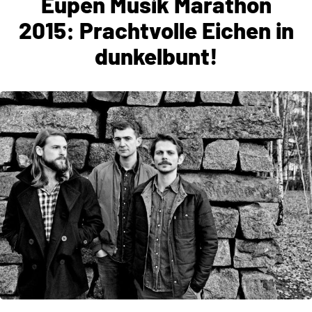
Eupen Musik Marathon
2015: Prachtvolle Eichen in
dunkelbunt!