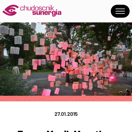
27.01.2015