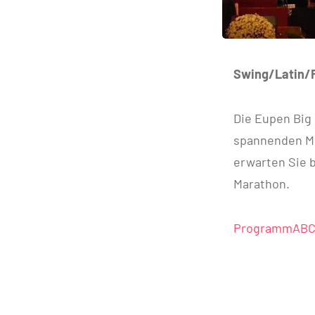
Swing/Latin/F
Die Eupen Big
spannenden Mi
erwarten Sie b
Marathon.
ProgrammAB