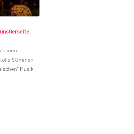
ünstlerseite
“ einen
 tolle Stimmen
mischen“ Musik