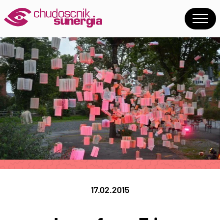
17.02.2015