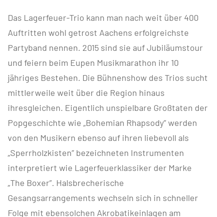
Das Lagerfeuer-Trio kann man nach weit über 400
Auftritten wohl getrost Aachens erfolgreichste
Partyband nennen. 2015 sind sie auf Jubiläumstour
und feiern beim Eupen Musikmarathon ihr 10
jähriges Bestehen. Die Bühnenshow des Trios sucht
mittlerweile weit über die Region hinaus
ihresgleichen. Eigentlich unspielbare Großtaten der
Popgeschichte wie „Bohemian Rhapsody” werden
von den Musikern ebenso auf ihren liebevoll als
„Sperrholzkisten” bezeichneten Instrumenten
interpretiert wie Lagerfeuerklassiker der Marke
„The Boxer”. Halsbrecherische
Gesangsarrangements wechseln sich in schneller
Folge mit ebensolchen Akrobatikeinlagen am