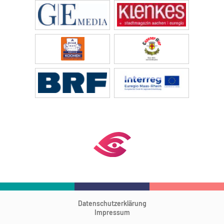
Datenschutzerklärung
Impressum