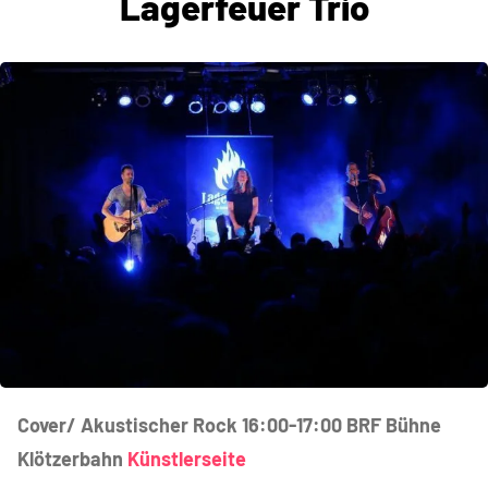
Lagerfeuer Trio
Cover/ Akustischer Rock 16:00-17:00 BRF Bühne
Klötzerbahn
Künstlerseite