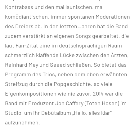
Kontrabass und den mal launischen, mal
komödiantischen, immer spontanen Moderationen
des Dreiers ab. In den letzten Jahren hat die Band
zudem verstärkt an eigenen Songs gearbeitet, die
laut Fan-Zitat eine im deutschsprachigen Raum
schmerzlich klaffende Lücke zwischen den Ärzten,
Reinhard Mey und Seeed schließen. So bietet das
Programm des Trios, neben dem oben erwähnten
Streifzug durch die Popgeschichte, so viele
Eigenkompositionen wie nie zuvor. 2014 war die
Band mit Produzent Jon Caffery (Toten Hosen) im
Studio, um ihr Debütalbum „Hallo, alles klar“
aufzunehmen.