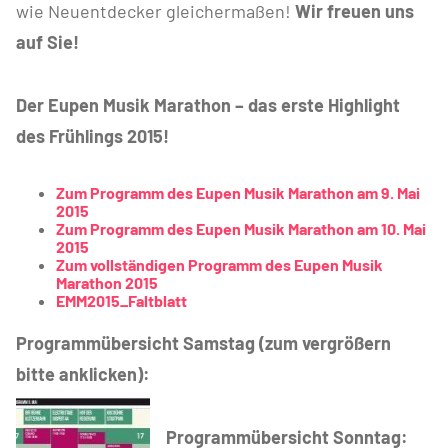
wie Neuentdecker gleichermaßen!
Wir freuen uns
auf Sie!
Der Eupen Musik Marathon – das erste Highlight
des Frühlings 2015!
Zum Programm des Eupen Musik Marathon am 9. Mai
2015
Zum Programm des Eupen Musik Marathon am 10. Mai
2015
Zum vollständigen Programm des Eupen Musik
Marathon 2015
EMM2015_Faltblatt
Programmübersicht Samstag (zum vergrößern
bitte anklicken):
Programmübersicht Sonntag: