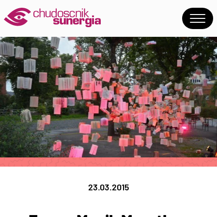
23.03.2015