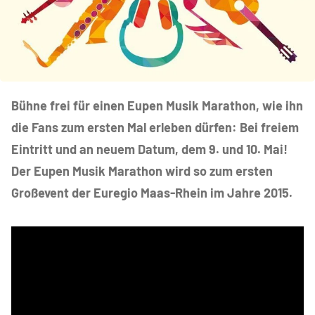
Bühne frei für einen Eupen Musik Marathon, wie ihn
die Fans zum ersten Mal erleben dürfen: Bei freiem
Eintritt und an neuem Datum, dem 9. und 10. Mai!
Der Eupen Musik Marathon wird so zum ersten
Großevent der Euregio Maas-Rhein im Jahre 2015.