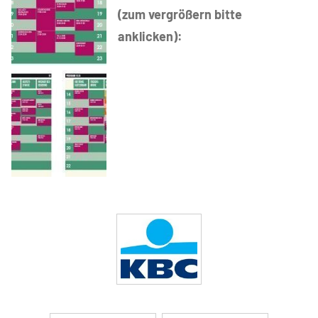
(zum vergrößern bitte
anklicken):