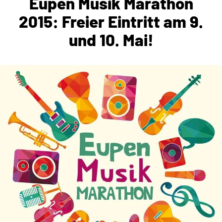
Eupen Musik Marathon
2015: Freier Eintritt am 9.
und 10. Mai!