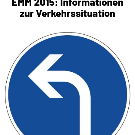
EMM 2015: Informationen
zur Verkehrssituation