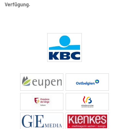
Verfügung.