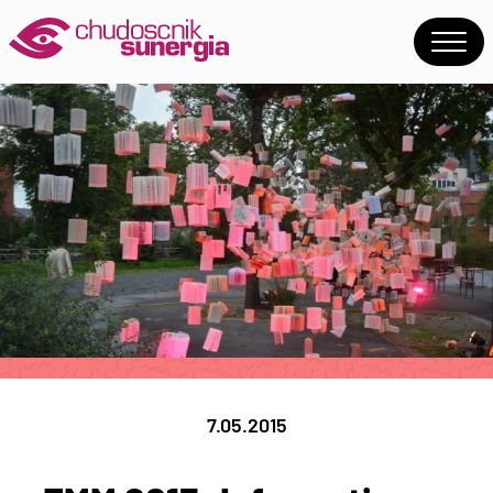
7.05.2015