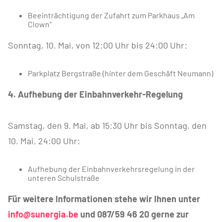
Beeinträchtigung der Zufahrt zum Parkhaus „Am
Clown“
Sonntag, 10. Mai, von 12:00 Uhr bis 24:00 Uhr:
Parkplatz Bergstraße (hinter dem Geschäft Neumann)
4. Aufhebung der Einbahnverkehr-Regelung
Samstag, den 9. Mai, ab 15:30 Uhr bis Sonntag, den
10. Mai, 24:00 Uhr:
Aufhebung der Einbahnverkehrsregelung in der
unteren Schulstraße
Für weitere Informationen stehe wir Ihnen unter
info@sunergia.be
und 087/59 46 20 gerne zur