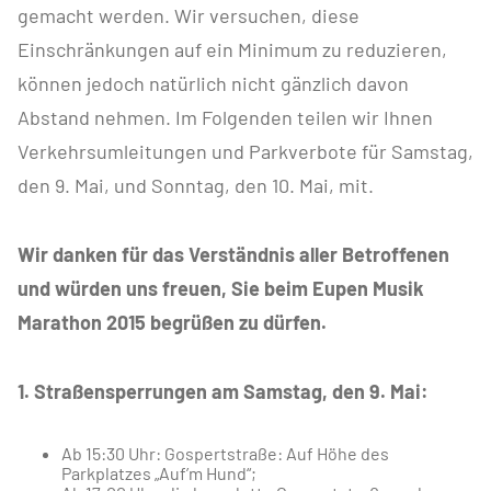
gemacht werden. Wir versuchen, diese
Einschränkungen auf ein Minimum zu reduzieren,
können jedoch natürlich nicht gänzlich davon
Abstand nehmen. Im Folgenden teilen wir Ihnen
Verkehrsumleitungen und Parkverbote für Samstag,
den 9. Mai, und Sonntag, den 10. Mai, mit.
Wir danken für das Verständnis aller Betroffenen
und würden uns freuen, Sie beim Eupen Musik
Marathon 2015 begrüßen zu dürfen.
1. Straßensperrungen am Samstag, den 9. Mai:
Ab 15:30 Uhr: Gospertstraße: Auf Höhe des
Parkplatzes „Auf’m Hund“;