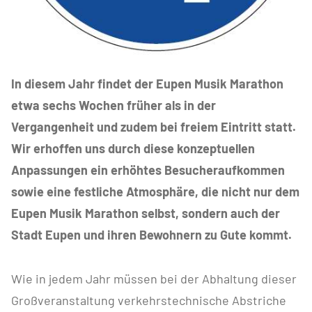
In diesem Jahr findet der Eupen Musik Marathon
etwa sechs Wochen früher als in der
Vergangenheit und zudem bei freiem Eintritt statt.
Wir erhoffen uns durch diese konzeptuellen
Anpassungen ein erhöhtes Besucheraufkommen
sowie eine festliche Atmosphäre, die nicht nur dem
Eupen Musik Marathon selbst, sondern auch der
Stadt Eupen und ihren Bewohnern zu Gute kommt.
Wie in jedem Jahr müssen bei der Abhaltung dieser
Großveranstaltung verkehrstechnische Abstriche