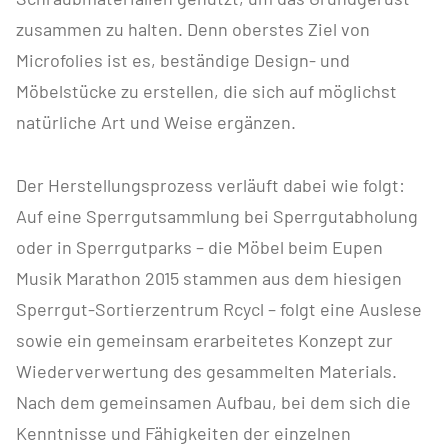
zusammen zu halten. Denn oberstes Ziel von
Microfolies ist es, beständige Design- und
Möbelstücke zu erstellen, die sich auf möglichst
natürliche Art und Weise ergänzen.
Der Herstellungsprozess verläuft dabei wie folgt:
Auf eine Sperrgutsammlung bei Sperrgutabholung
oder in Sperrgutparks – die Möbel beim Eupen
Musik Marathon 2015 stammen aus dem hiesigen
Sperrgut-Sortierzentrum Rcycl – folgt eine Auslese
sowie ein gemeinsam erarbeitetes Konzept zur
Wiederverwertung des gesammelten Materials.
Nach dem gemeinsamen Aufbau, bei dem sich die
Kenntnisse und Fähigkeiten der einzelnen