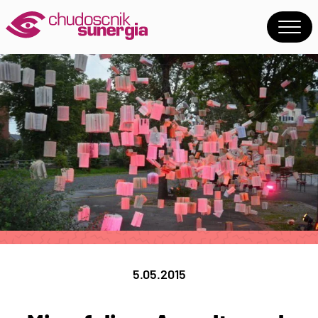
5.05.2015