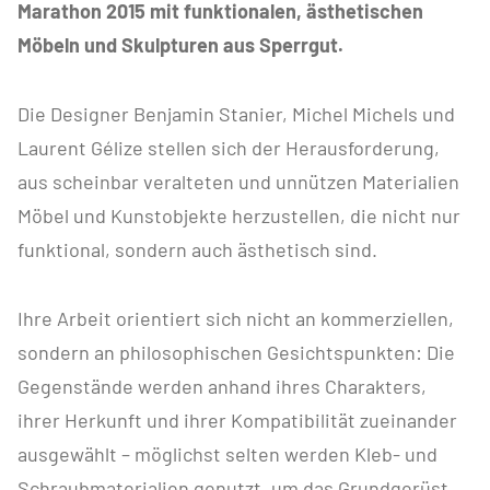
Marathon 2015 mit funktionalen, ästhetischen
Möbeln und Skulpturen aus Sperrgut.
Die Designer Benjamin Stanier, Michel Michels und
Laurent Gélize stellen sich der Herausforderung,
aus scheinbar veralteten und unnützen Materialien
Möbel und Kunstobjekte herzustellen, die nicht nur
funktional, sondern auch ästhetisch sind.
Ihre Arbeit orientiert sich nicht an kommerziellen,
sondern an philosophischen Gesichtspunkten: Die
Gegenstände werden anhand ihres Charakters,
ihrer Herkunft und ihrer Kompatibilität zueinander
ausgewählt – möglichst selten werden Kleb- und
Schraubmaterialien genutzt, um das Grundgerüst