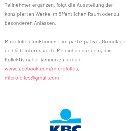
Teilnehmer ergänzen, folgt die Ausstellung der
konzipierten Werke im öffentlichen Raum oder zu
besonderen Anlässen.
Microfolies funktioniert auf partizipativer Grundlage
und lädt interessierte Menschen dazu ein, das
Kollektiv näher kennen zu lernen:
www.facebook.com/microfolies
,
microfolies@gmail.com