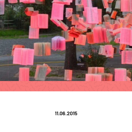
11.06.2015