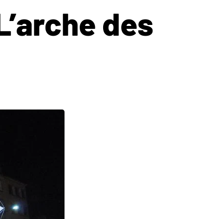
L’arche des