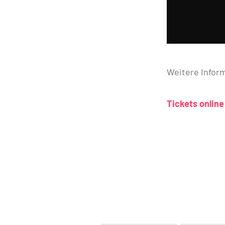
Weitere Infor
Tickets onlin