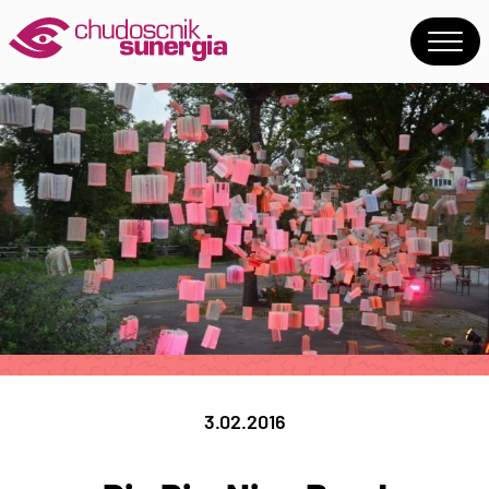
3.02.2016