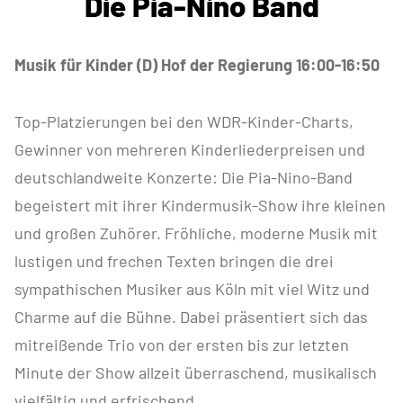
Die Pia-Nino Band
Musik für Kinder (D) Hof der Regierung 16:00-16:50
Top-Platzierungen bei den WDR-Kinder-Charts,
Gewinner von mehreren Kinderliederpreisen und
deutschlandweite Konzerte: Die Pia-Nino-Band
begeistert mit ihrer Kindermusik-Show ihre kleinen
und großen Zuhörer. Fröhliche, moderne Musik mit
lustigen und frechen Texten bringen die drei
sympathischen Musiker aus Köln mit viel Witz und
Charme auf die Bühne. Dabei präsentiert sich das
mitreißende Trio von der ersten bis zur letzten
Minute der Show allzeit überraschend, musikalisch
vielfältig und erfrischend.