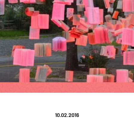
10.02.2016