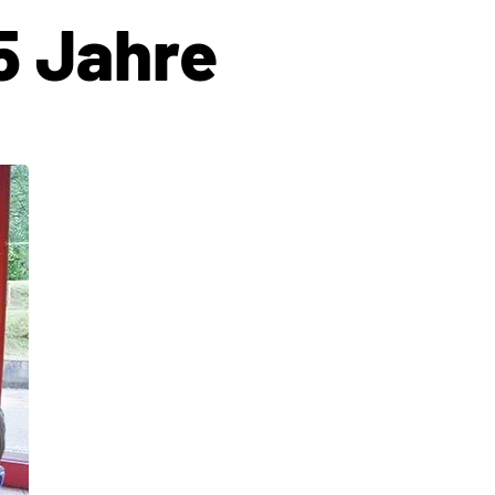
5 Jahre