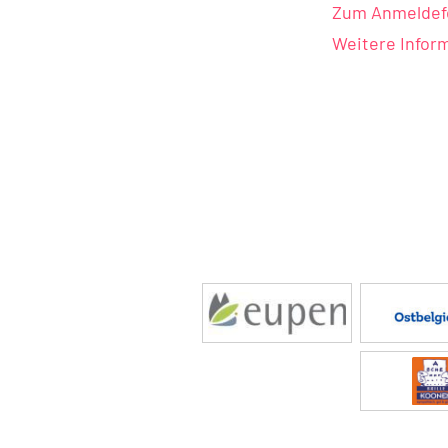
Zum Anmeldef
Weitere Infor