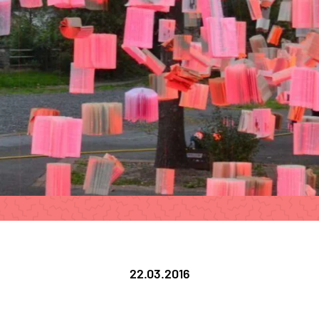
22.03.2016