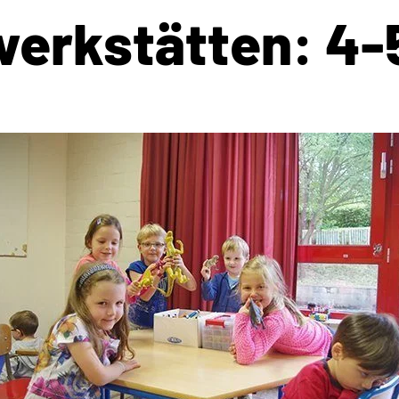
erkstätten: 4-