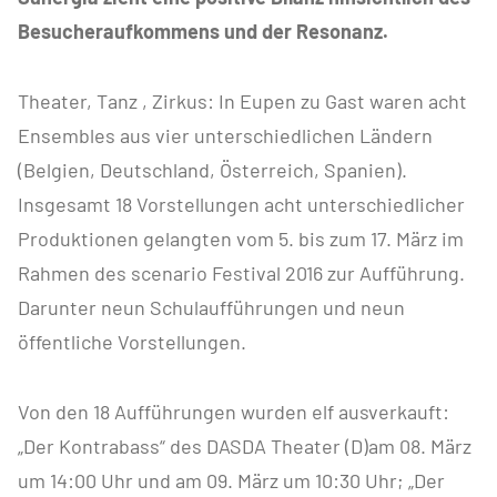
Besucheraufkommens und der Resonanz.
Theater, Tanz , Zirkus: In Eupen zu Gast waren acht
Ensembles aus vier unterschiedlichen Ländern
(Belgien, Deutschland, Österreich, Spanien).
Insgesamt 18 Vorstellungen acht unterschiedlicher
Produktionen gelangten vom 5. bis zum 17. März im
Rahmen des scenario Festival 2016 zur Aufführung.
Darunter neun Schulaufführungen und neun
öffentliche Vorstellungen.
Von den 18 Aufführungen wurden elf ausverkauft:
„Der Kontrabass“ des DASDA Theater (D)am 08. März
um 14:00 Uhr und am 09. März um 10:30 Uhr; „Der