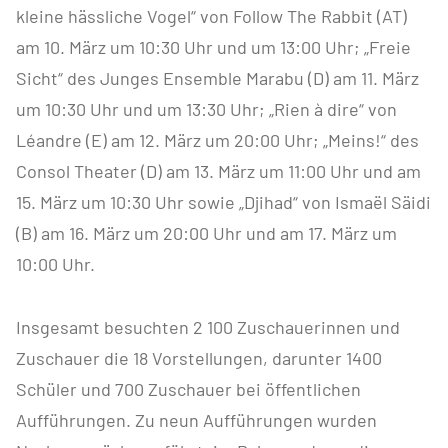
kleine hässliche Vogel“ von Follow The Rabbit (AT)
am 10. März um 10:30 Uhr und um 13:00 Uhr; „Freie
Sicht“ des Junges Ensemble Marabu (D) am 11. März
um 10:30 Uhr und um 13:30 Uhr; „Rien à dire“ von
Léandre (E) am 12. März um 20:00 Uhr; „Meins!“ des
Consol Theater (D) am 13. März um 11:00 Uhr und am
15. März um 10:30 Uhr sowie „Djihad“ von Ismaël Säidi
(B) am 16. März um 20:00 Uhr und am 17. März um
10:00 Uhr.
Insgesamt besuchten 2 100 Zuschauerinnen und
Zuschauer die 18 Vorstellungen, darunter 1400
Schüler und 700 Zuschauer bei öffentlichen
Aufführungen. Zu neun Aufführungen wurden