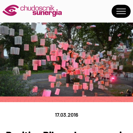
17.03.2016