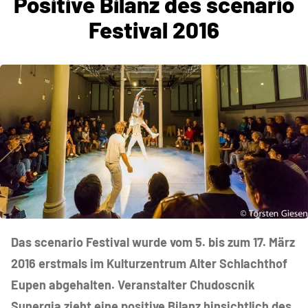
Positive Bilanz des scenario
Festival 2016
Das scenario Festival wurde vom 5. bis zum 17. März
2016 erstmals im Kulturzentrum Alter Schlachthof
Eupen abgehalten. Veranstalter Chudoscnik
Sunergia zieht eine positive Bilanz hinsichtlich des