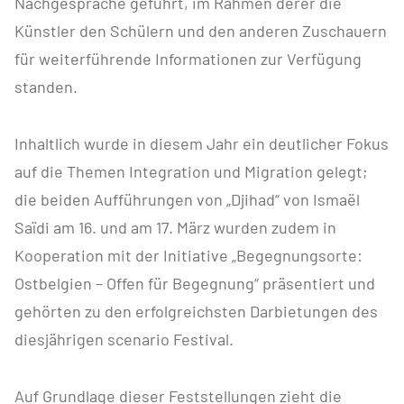
Nachgespräche geführt, im Rahmen derer die
Künstler den Schülern und den anderen Zuschauern
für weiterführende Informationen zur Verfügung
standen.
Inhaltlich wurde in diesem Jahr ein deutlicher Fokus
auf die Themen Integration und Migration gelegt;
die beiden Aufführungen von „Djihad“ von Ismaël
Saïdi am 16. und am 17. März wurden zudem in
Kooperation mit der Initiative „Begegnungsorte:
Ostbelgien – Offen für Begegnung“ präsentiert und
gehörten zu den erfolgreichsten Darbietungen des
diesjährigen scenario Festival.
Auf Grundlage dieser Feststellungen zieht die