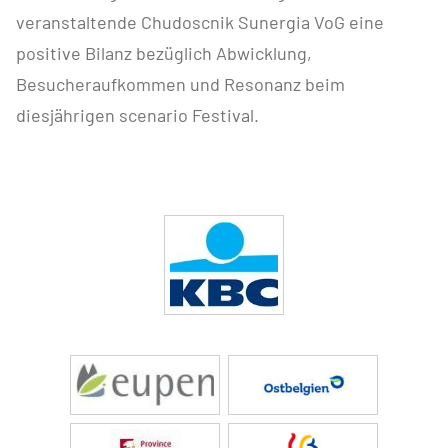
veranstaltende Chudoscnik Sunergia VoG eine
positive Bilanz bezüglich Abwicklung,
Besucheraufkommen und Resonanz beim
diesjährigen scenario Festival.