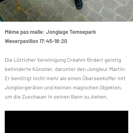
Même pas malle: Jonglage Temsepark
Weserpavillon 17:45-18:20
Die Lütticher Vereinigung Créahm fördert geistig
behinderte Künstler, darunter den Jongleur Martin:
Er benötigt nicht mehr als einen Überseekoffer mit
Jongliergeräten und kleinen magischen Objekten,
um die Zuschauer in seinen Bann zu ziehen.