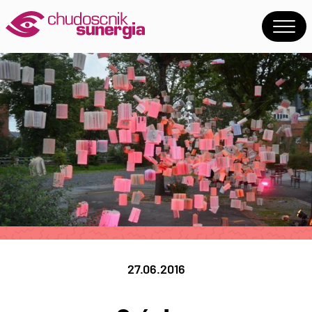
27.06.2016