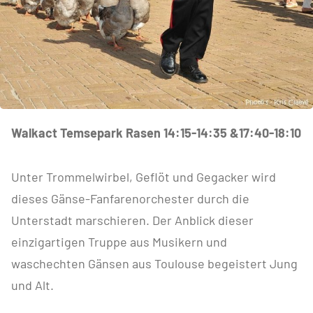
Walkact Temsepark Rasen 14:15-14:35 &17:40-18:10
Unter Trommelwirbel, Geflöt und Gegacker wird
dieses Gänse-Fanfarenorchester durch die
Unterstadt marschieren. Der Anblick dieser
einzigartigen Truppe aus Musikern und
waschechten Gänsen aus Toulouse begeistert Jung
und Alt.