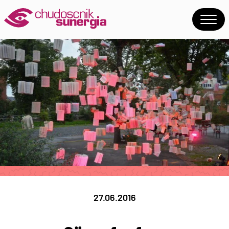
27.06.2016