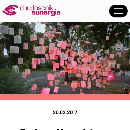
20.02.2017