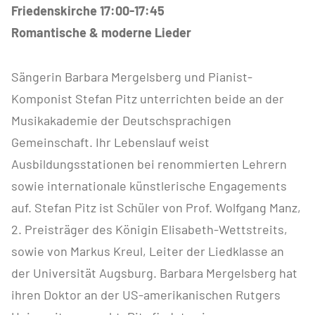
Friedenskirche 17:00-17:45
Romantische & moderne Lieder
Sängerin Barbara Mergelsberg und Pianist-
Komponist Stefan Pitz unterrichten beide an der
Musikakademie der Deutschsprachigen
Gemeinschaft. Ihr Lebenslauf weist
Ausbildungsstationen bei renommierten Lehrern
sowie internationale künstlerische Engagements
auf. Stefan Pitz ist Schüler von Prof. Wolfgang Manz,
2. Preisträger des Königin Elisabeth-Wettstreits,
sowie von Markus Kreul, Leiter der Liedklasse an
der Universität Augsburg. Barbara Mergelsberg hat
ihren Doktor an der US-amerikanischen Rutgers