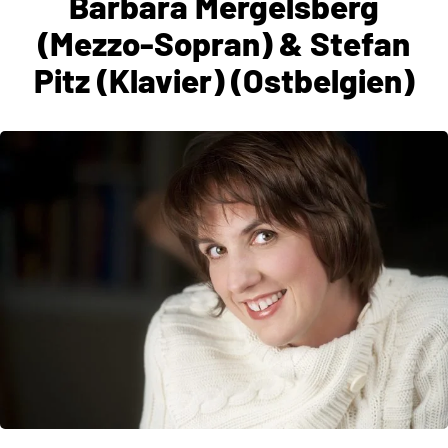
Barbara Mergelsberg
(Mezzo-Sopran) & Stefan
Pitz (Klavier) (Ostbelgien)