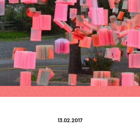
13.02.2017