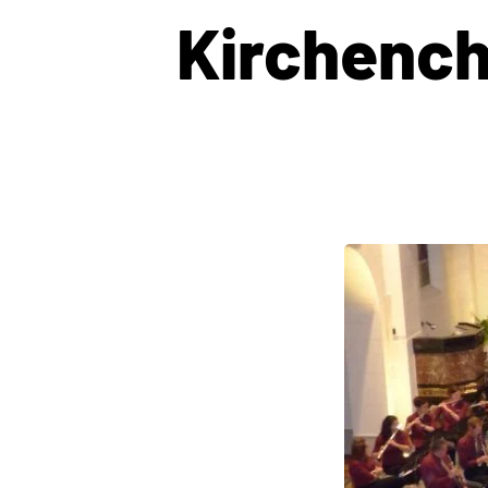
Kirchench