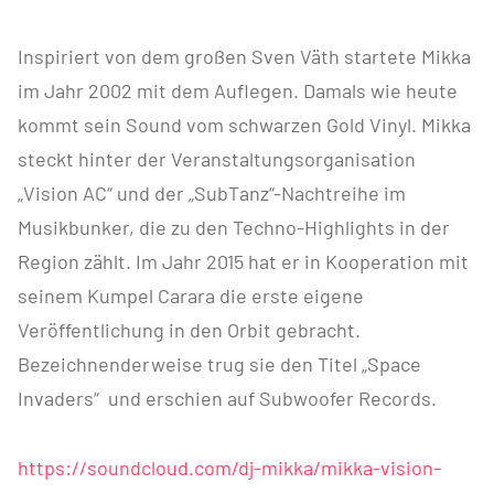
Inspiriert von dem großen Sven Väth startete Mikka
im Jahr 2002 mit dem Auflegen. Damals wie heute
kommt sein Sound vom schwarzen Gold Vinyl. Mikka
steckt hinter der Veranstaltungsorganisation
„Vision AC“ und der „SubTanz“-Nachtreihe im
Musikbunker, die zu den Techno-Highlights in der
Region zählt. Im Jahr 2015 hat er in Kooperation mit
seinem Kumpel Carara die erste eigene
Veröffentlichung in den Orbit gebracht.
Bezeichnenderweise trug sie den Titel „Space
Invaders“ und erschien auf Subwoofer Records.
https://soundcloud.com/dj-mikka/mikka-vision-