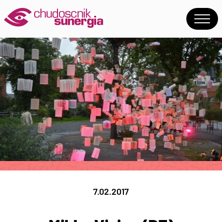
7.02.2017