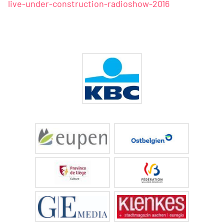
live-under-construction-radioshow-2016