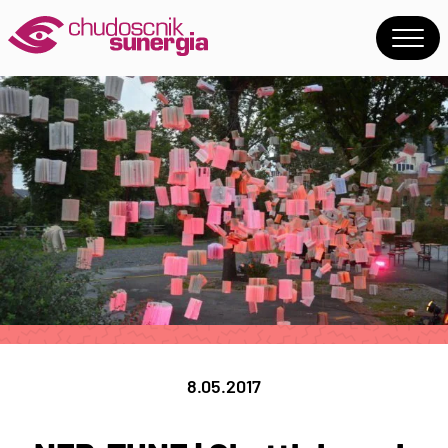
8.05.2017