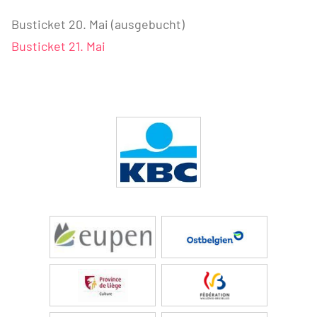
Busticket 20. Mai (ausgebucht)
Busticket 21. Mai