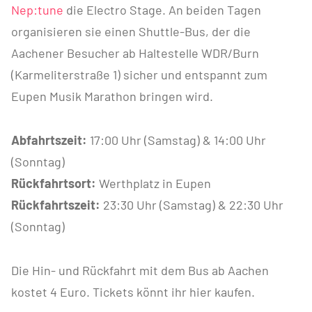
Nep:tune
die Electro Stage. An beiden Tagen
organisieren sie einen Shuttle-Bus, der die
Aachener Besucher ab Haltestelle WDR/Burn
(Karmeliterstraße 1) sicher und entspannt zum
Eupen Musik Marathon bringen wird.
Abfahrtszeit:
17:00 Uhr (Samstag) & 14:00 Uhr
(Sonntag)
Rückfahrtsort:
Werthplatz in
Eupen
Rückfahrtszeit:
23:30 Uhr (Samstag) & 22:30 Uhr
(Sonntag)
Die Hin- und Rückfahrt mit dem Bus ab Aachen
kostet 4 Euro. Tickets könnt ihr hier kaufen.