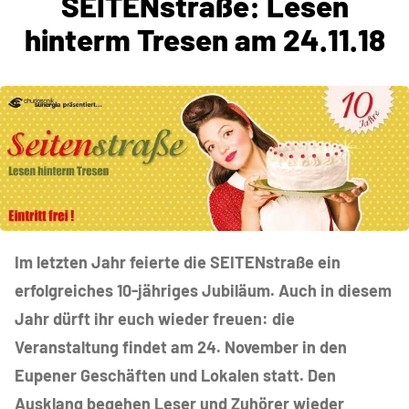
SEITENstraße: Lesen
hinterm Tresen am 24.11.18
Im letzten Jahr feierte die SEITENstraße ein
erfolgreiches 10-jähriges Jubiläum. Auch in diesem
Jahr dürft ihr euch wieder freuen: die
Veranstaltung findet am 24
. November in den
Eupener Geschäften und Lokalen statt.
Den
Ausklang begehen Leser und Zuhörer wieder