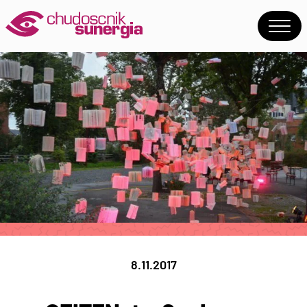
8.11.2017