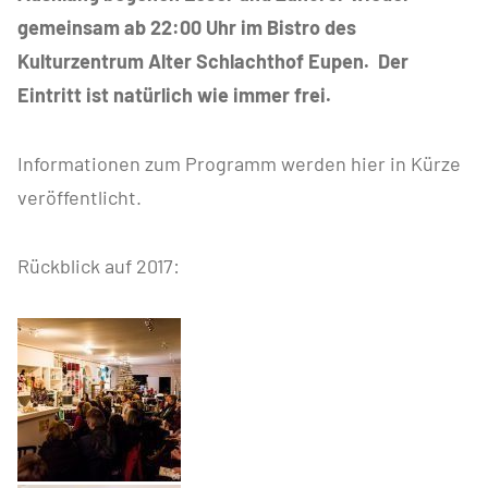
gemeinsam ab 22:00 Uhr im Bistro des
Kulturzentrum Alter Schlachthof Eupen. Der
Eintritt ist natürlich wie immer frei.
Informationen zum Programm werden hier in Kürze
veröffentlicht.
Rückblick auf 2017: