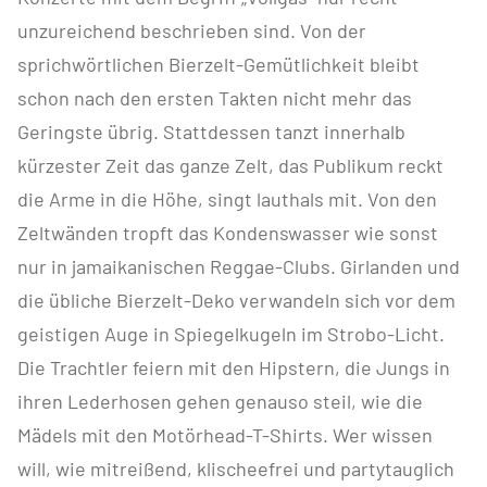
unzureichend beschrieben sind. Von der
sprichwörtlichen Bierzelt-Gemütlichkeit bleibt
schon nach den ersten Takten nicht mehr das
Geringste übrig. Stattdessen tanzt innerhalb
kürzester Zeit das ganze Zelt, das Publikum reckt
die Arme in die Höhe, singt lauthals mit. Von den
Zeltwänden tropft das Kondenswasser wie sonst
nur in jamaikanischen Reggae-Clubs. Girlanden und
die übliche Bierzelt-Deko verwandeln sich vor dem
geistigen Auge in Spiegelkugeln im Strobo-Licht.
Die Trachtler feiern mit den Hipstern, die Jungs in
ihren Lederhosen gehen genauso steil, wie die
Mädels mit den Motörhead-T-Shirts. Wer wissen
will, wie mitreißend, klischeefrei und partytauglich