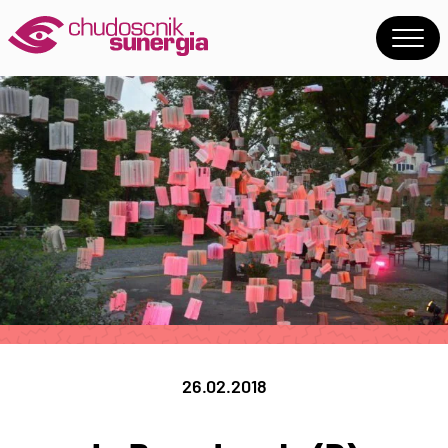
26.02.2018