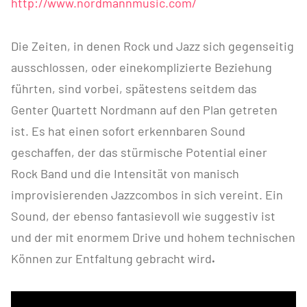
http://www.nordmannmusic.com/
Die Zeiten, in denen Rock und Jazz sich gegenseitig
ausschlossen, oder einekomplizierte Beziehung
führten, sind vorbei, spätestens seitdem das
Genter Quartett Nordmann auf den Plan getreten
ist. Es hat einen sofort erkennbaren Sound
geschaffen, der das stürmische Potential einer
Rock Band und die Intensität von manisch
improvisierenden Jazzcombos in sich vereint. Ein
Sound, der ebenso fantasievoll wie suggestiv ist
und der mit enormem Drive und hohem technischen
Können zur Entfaltung gebracht wird
.