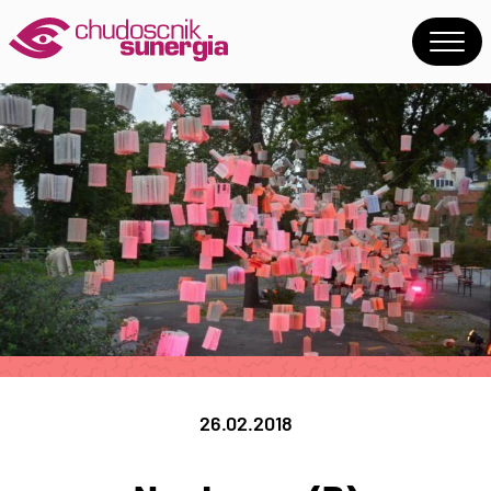
26.02.2018