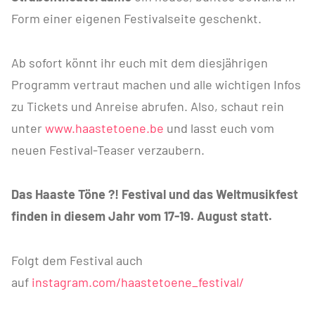
Form einer eigenen Festivalseite geschenkt.
Ab sofort könnt ihr euch mit dem diesjährigen
Programm vertraut machen und alle wichtigen Infos
zu Tickets und Anreise abrufen. Also, schaut rein
unter
www.haastetoene.be
und lasst euch vom
neuen Festival-Teaser verzaubern.
Das Haaste Töne ?! Festival und das Weltmusikfest
finden in diesem Jahr vom 17-19. August statt.
Folgt dem Festival auch
auf
instagram.com/haastetoene_festival/