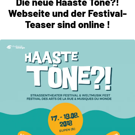
Die neue Haaste Töne?!
Webseite und der Festival-
Teaser sind online !