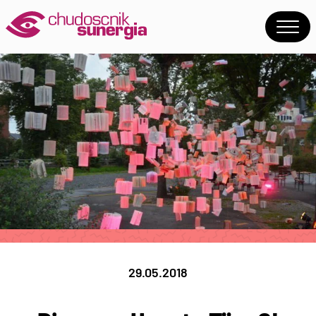
29.05.2018