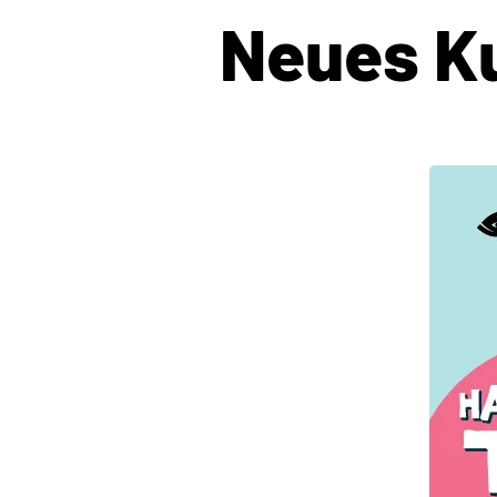
Neues K