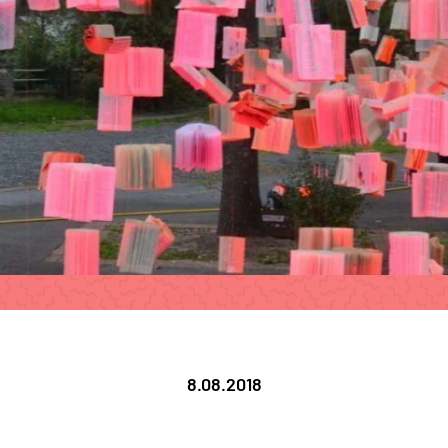
8.08.2018