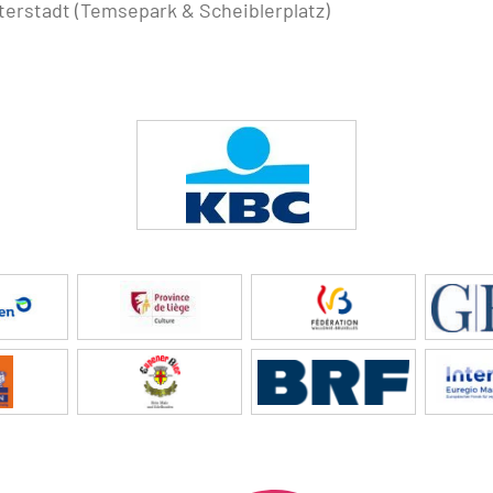
erstadt (Temsepark & Scheiblerplatz)