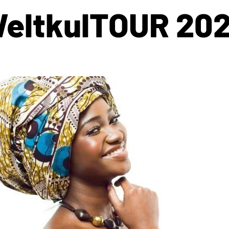
eltkulTOUR 20