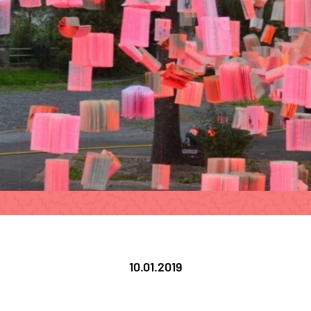
10.01.2019