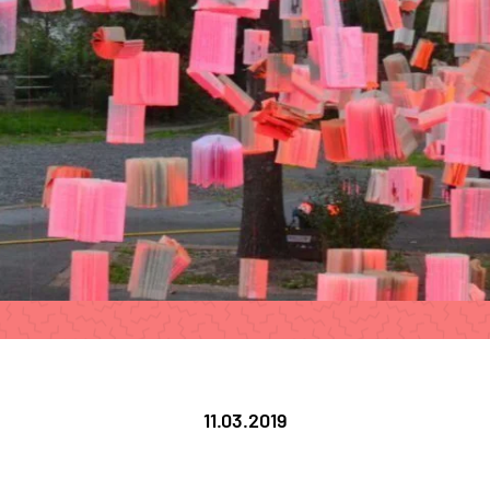
11.03.2019