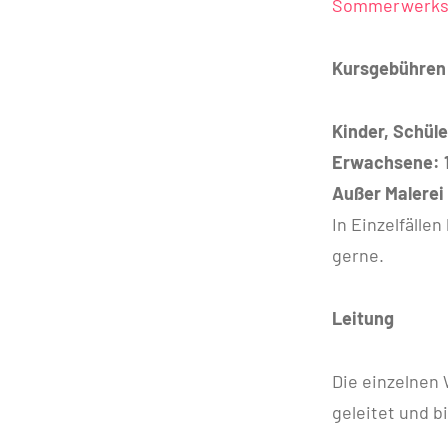
Sommerwerkst
Kursgebühren
Kinder, Schüle
Erwachsene: 
Außer Malerei
In Einzelfällen
gerne.
Leitung
Die einzelnen
geleitet und 