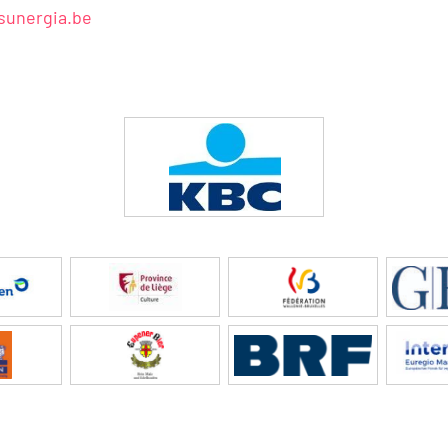
sunergia.be