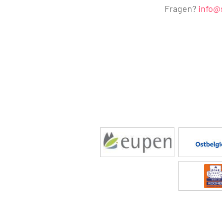
Fragen?
info@