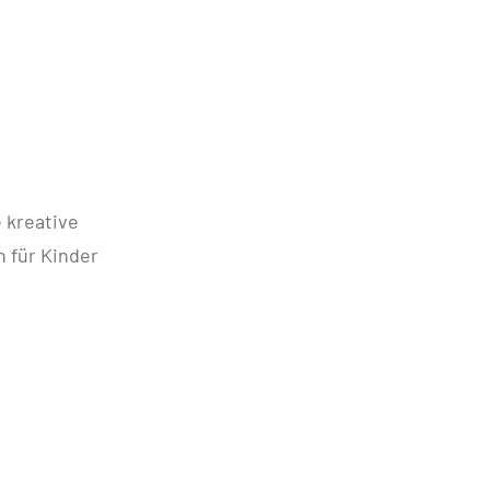
 kreative
 für Kinder