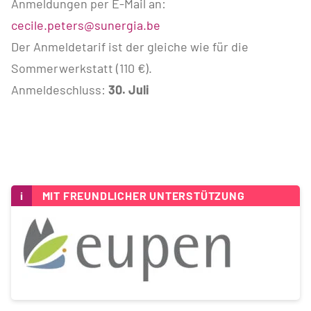
Anmeldungen per E-Mail an:
cecile.peters@sunergia.be
Der Anmeldetarif ist der gleiche wie für die
Sommerwerkstatt (110 €).
Anmeldeschluss:
30. Juli
i
MIT FREUNDLICHER UNTERSTÜTZUNG