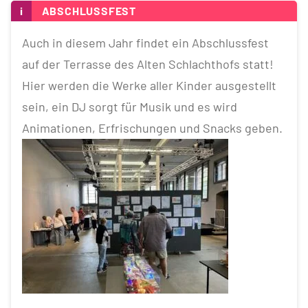
i
ABSCHLUSSFEST
Auch in diesem Jahr findet ein Abschlussfest
auf der Terrasse des Alten Schlachthofs statt!
Hier werden die Werke aller Kinder ausgestellt
sein, ein DJ sorgt für Musik und es wird
Animationen, Erfrischungen und Snacks geben.