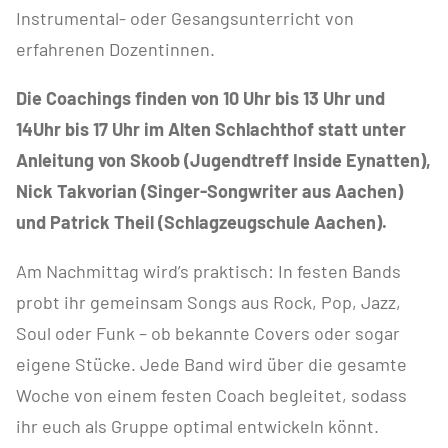
Instrumental- oder Gesangsunterricht von
erfahrenen Dozentinnen.
Die Coachings finden von 10 Uhr bis 13 Uhr und
14Uhr bis 17 Uhr im Alten Schlachthof statt unter
Anleitung von Skoob (Jugendtreff Inside Eynatten),
Nick Takvorian (Singer-Songwriter aus Aachen)
und Patrick Theil (Schlagzeugschule Aachen).
Am Nachmittag wird’s praktisch: In festen Bands
probt ihr gemeinsam Songs aus Rock, Pop, Jazz,
Soul oder Funk – ob bekannte Covers oder sogar
eigene Stücke. Jede Band wird über die gesamte
Woche von einem festen Coach begleitet, sodass
ihr euch als Gruppe optimal entwickeln könnt.