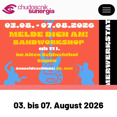
03. bis 07. August 2026