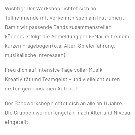
Wichtig: Der Workshop richtet sich an
Teilnehmende mit Vorkenntnissen am Instrument.
Damit wir passende Bands zusammenstellen
können, erfolgt die Anmeldung per E-Mail mit einem
kurzen Fragebogen (u.a. Alter, Spielerfahrung,
musikalische Interessen).
Freu dich auf intensive Tage voller Musik,
Kreativität und Teamgeist – und vielleicht euren
ersten gemeinsamen Auftritt!
Der Bandworkshop richtet sich an alle ab 11 Jahre.
Die Gruppen werden ungefähr nach Alter und Niveau
eingeteilt.