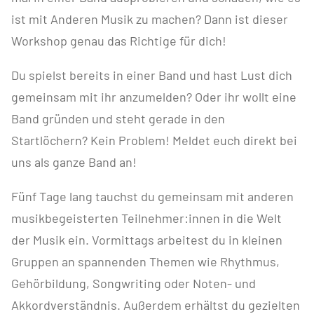
ist mit Anderen Musik zu machen? Dann ist dieser
Workshop genau das Richtige für dich!
Du spielst bereits in einer Band und hast Lust dich
gemeinsam mit ihr anzumelden? Oder ihr wollt eine
Band gründen und steht gerade in den
Startlöchern? Kein Problem! Meldet euch direkt bei
uns als ganze Band an!
Fünf Tage lang tauchst du gemeinsam mit anderen
musikbegeisterten Teilnehmer:innen in die Welt
der Musik ein. Vormittags arbeitest du in kleinen
Gruppen an spannenden Themen wie Rhythmus,
Gehörbildung, Songwriting oder Noten- und
Akkordverständnis. Außerdem erhältst du gezielten