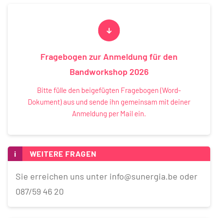
Fragebogen zur Anmeldung für den
Bandworkshop 2026
Bitte fülle den beigefügten Fragebogen (Word-
Dokument) aus und sende ihn gemeinsam mit deiner
Anmeldung per Mail ein.
i
WEITERE FRAGEN
Sie erreichen uns unter info@sunergia.be oder
087/59 46 20