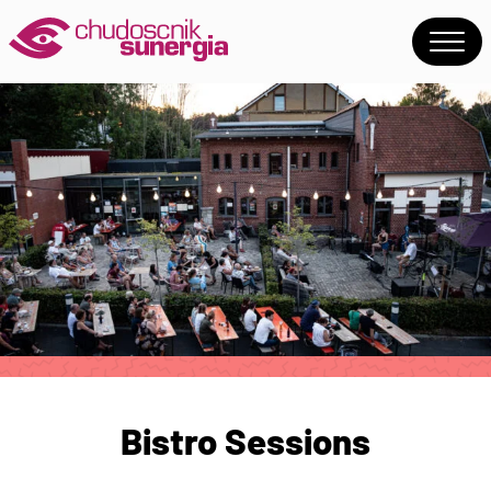
Bistro Sessions