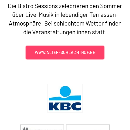
Die Bistro Sessions zelebrieren den Sommer
über Live-Musik in lebendiger Terrassen-
Atmosphäre. Bei schlechtem Wetter finden
die Veranstaltungen innen statt.
WWW.ALTER-SCHLACHTHOF.BE