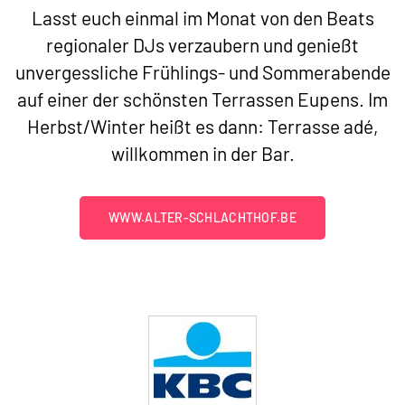
Lasst euch einmal im Monat von den Beats
regionaler DJs verzaubern und genießt
unvergessliche Frühlings- und Sommerabende
auf einer der schönsten Terrassen Eupens. Im
Herbst/Winter heißt es dann: Terrasse adé,
willkommen in der Bar.
WWW.ALTER-SCHLACHTHOF.BE