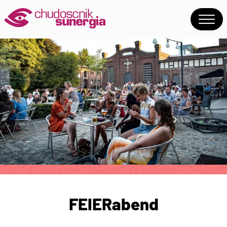
FEIERabend