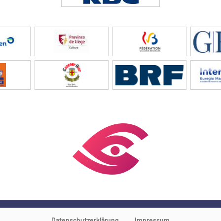
Datenschutzerklärung
Impressum