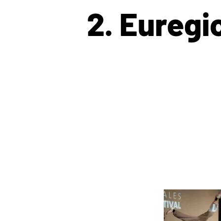
2. Euregi