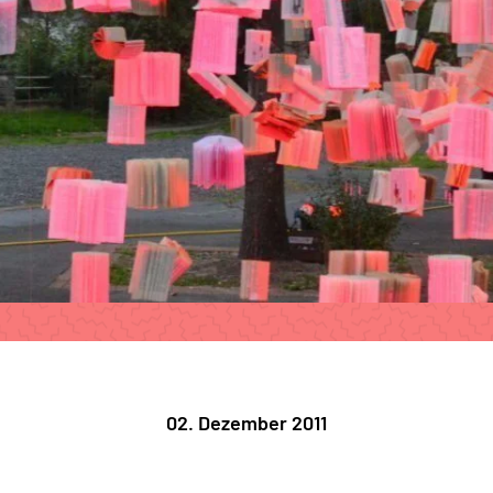
02. Dezember 2011