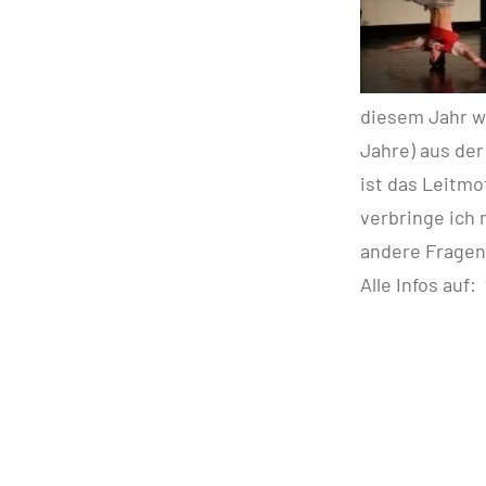
diesem Jahr w
Jahre) aus der
ist das Leitmo
verbringe ich 
andere Fragen 
Alle Infos auf: