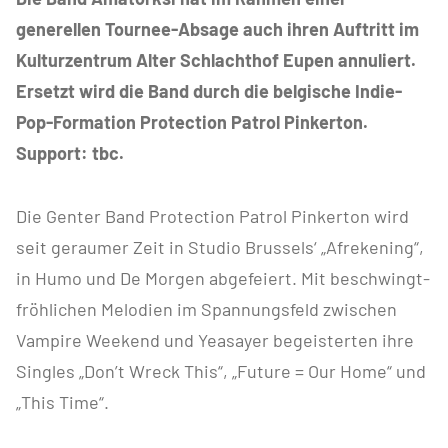
generellen Tournee-Absage auch ihren Auftritt im
Kulturzentrum Alter Schlachthof Eupen annuliert.
Ersetzt wird die Band durch die belgische Indie-
Pop-Formation Protection Patrol Pinkerton.
Support: tbc.
Die Genter Band Protection Patrol Pinkerton wird
seit geraumer Zeit in Studio Brussels‘ „Afrekening“,
in Humo und De Morgen abgefeiert. Mit beschwingt-
fröhlichen Melodien im Spannungsfeld zwischen
Vampire Weekend und Yeasayer begeisterten ihre
Singles „Don’t Wreck This“, „Future = Our Home“ und
„This Time“.