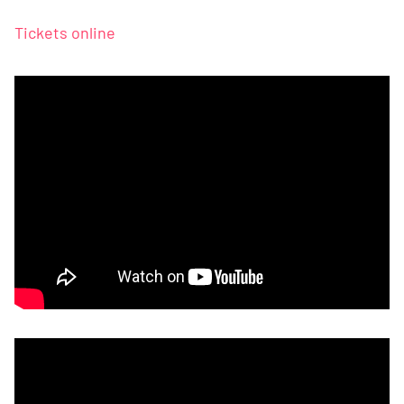
Tickets online