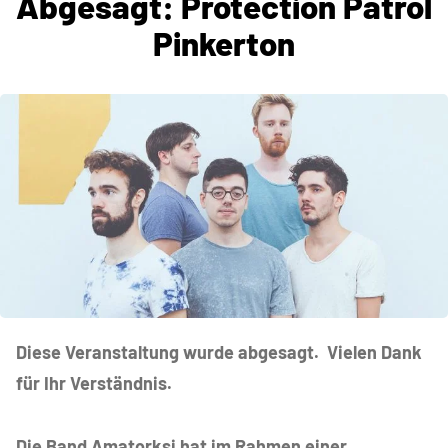
Abgesagt: Protection Patrol
Pinkerton
Diese Veranstaltung wurde abgesagt. Vielen Dank
für Ihr Verständnis.
Die Band Amatorksi hat im Rahmen einer