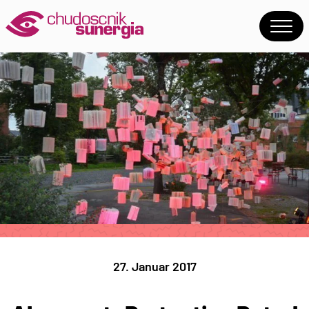
27. Januar 2017