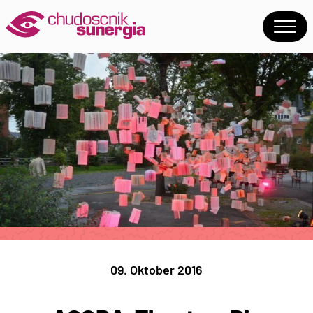
09. Oktober 2016