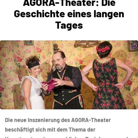
AGORA-Theater: Die
Geschichte eines langen
Tages
Die neue Inszenierung des AGORA-Theater
beschäftigt sich mit dem Thema der