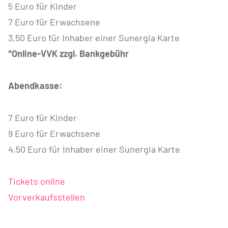
5 Euro für Kinder
7 Euro für Erwachsene
3,50 Euro für Inhaber einer Sunergia Karte
*Online-VVK zzgl. Bankgebühr
Abendkasse:
7 Euro für Kinder
9 Euro für Erwachsene
4,50 Euro für Inhaber einer Sunergia Karte
Tickets online
Vorverkaufsstellen