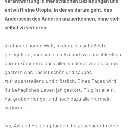
Verantwortung in menschlichen Beziehungen und
entwirft eine Utopie, in der es darum geht, das
Anderssein des Anderen anzuerkennen, ohne sich
selbst zu verlieren.
In einer schönen Welt, in der alles aufs Beste
geregelt ist, müssen sich Avi und Iva ausschließlich
darum kümmern, dass alles so bleibt wie es schon
gestern war. Das ist schön und sauber,
zufriedenstellend und tröstlich. Eines Tages wird
ihr behagliches Leben jäh gestört. Plug ist allein,
hat großen Hunger und noch dazu alle Murmeln
verloren.
Iva, Avi und Plug empfangen die Zuschauer in einer