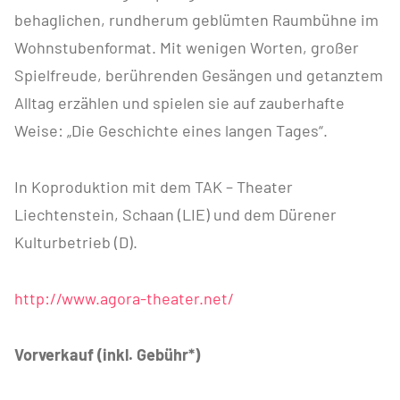
behaglichen, rundherum geblümten Raumbühne im
Wohnstubenformat. Mit wenigen Worten, großer
Spielfreude, berührenden Gesängen und getanztem
Alltag erzählen und spielen sie auf zauberhafte
Weise: „Die Geschichte eines langen Tages“.
In Koproduktion mit dem TAK – Theater
Liechtenstein, Schaan (LIE) und dem Dürener
Kulturbetrieb (D).
http://www.agora-theater.net/
Vorverkauf (inkl. Gebühr*)