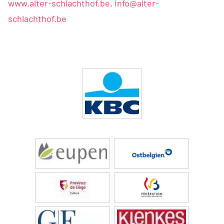
www.alter-schlachthof.be
,
info@alter-
schlachthof.be