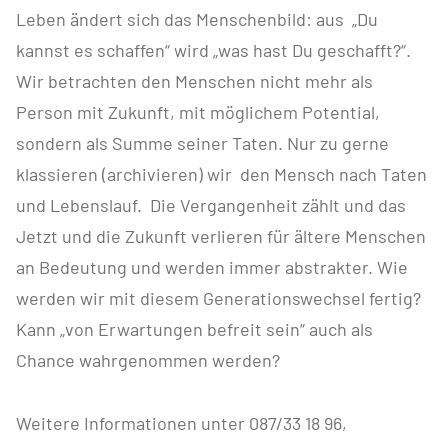
Leben ändert sich das Menschenbild: aus „Du
kannst es schaffen“ wird „was hast Du geschafft?“.
Wir betrachten den Menschen nicht mehr als
Person mit Zukunft, mit möglichem Potential,
sondern als Summe seiner Taten. Nur zu gerne
klassieren (archivieren) wir den Mensch nach Taten
und Lebenslauf. Die Vergangenheit zählt und das
Jetzt und die Zukunft verlieren für ältere Menschen
an Bedeutung und werden immer abstrakter. Wie
werden wir mit diesem Generationswechsel fertig?
Kann „von Erwartungen befreit sein“ auch als
Chance wahrgenommen werden?
Weitere Informationen unter 087/33 18 96,