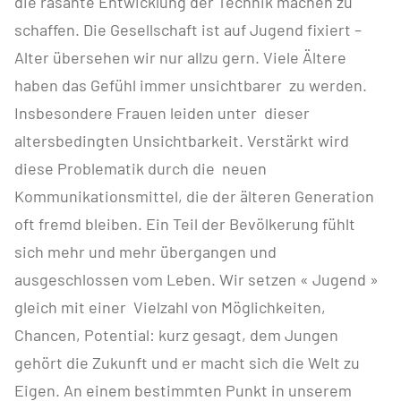
die rasante Entwicklung der Technik machen zu
schaffen. Die Gesellschaft ist auf Jugend fixiert –
Alter übersehen wir nur allzu gern. Viele Ältere
haben das Gefühl immer unsichtbarer zu werden.
Insbesondere Frauen leiden unter dieser
altersbedingten Unsichtbarkeit. Verstärkt wird
diese Problematik durch die neuen
Kommunikationsmittel, die der älteren Generation
oft fremd bleiben. Ein Teil der Bevölkerung fühlt
sich mehr und mehr übergangen und
ausgeschlossen vom Leben. Wir setzen « Jugend »
gleich mit einer Vielzahl von Möglichkeiten,
Chancen, Potential: kurz gesagt, dem Jungen
gehört die Zukunft und er macht sich die Welt zu
Eigen. An einem bestimmten Punkt in unserem