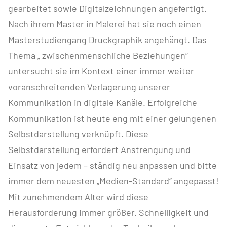
gearbeitet sowie Digitalzeichnungen angefertigt.
Nach ihrem Master in Malerei hat sie noch einen
Masterstudiengang Druckgraphik angehängt. Das
Thema „ zwischenmenschliche Beziehungen“
untersucht sie im Kontext einer immer weiter
voranschreitenden Verlagerung unserer
Kommunikation in digitale Kanäle. Erfolgreiche
Kommunikation ist heute eng mit einer gelungenen
Selbstdarstellung verknüpft. Diese
Selbstdarstellung erfordert Anstrengung und
Einsatz von jedem – ständig neu anpassen und bitte
immer dem neuesten „Medien-Standard“ angepasst!
Mit zunehmendem Alter wird diese
Herausforderung immer größer. Schnelligkeit und