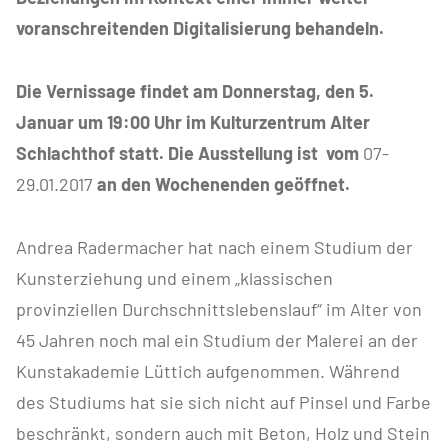
voranschreitenden Digitalisierung behandeln.
Die Vernissage findet am Donnerstag, den 5.
Januar um 19:00 Uhr im Kulturzentrum Alter
Schlachthof statt. Die Ausstellung ist vom
07-
29.01.2017
an den Wochenenden geöffnet.
Andrea Radermacher hat nach einem Studium der
Kunsterziehung und einem „klassischen
provinziellen Durchschnittslebenslauf“ im Alter von
45 Jahren noch mal ein Studium der Malerei an der
Kunstakademie Lüttich aufgenommen. Während
des Studiums hat sie sich nicht auf Pinsel und Farbe
beschränkt, sondern auch mit Beton, Holz und Stein