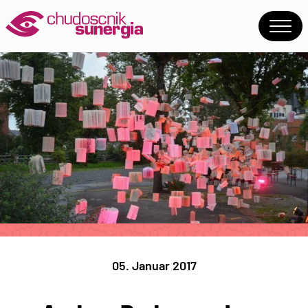
05. Januar 2017