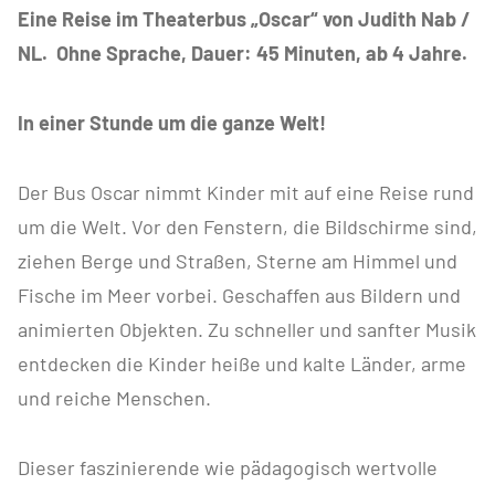
Eine Reise im Theaterbus „Oscar“ von Judith Nab /
NL. Ohne Sprache, Dauer: 45 Minuten, ab 4 Jahre.
In einer Stunde um die ganze Welt!
Der Bus Oscar nimmt Kinder mit auf eine Reise rund
um die Welt. Vor den Fenstern, die Bildschirme sind,
ziehen Berge und Straßen, Sterne am Himmel und
Fische im Meer vorbei. Geschaffen aus Bildern und
animierten Objekten. Zu schneller und sanfter Musik
entdecken die Kinder heiße und kalte Länder, arme
und reiche Menschen.
Dieser faszinierende wie pädagogisch wertvolle