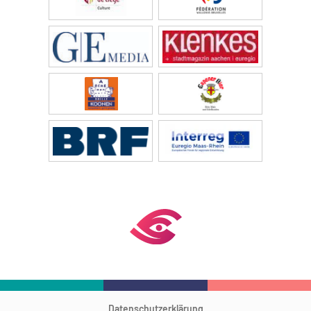
Datenschutzerklärung