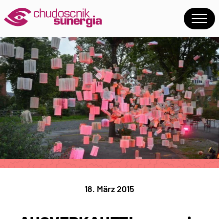
18. März 2015