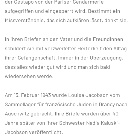
der Gestapo von der Pariser Gendarmerie
aufgegriffen und eingesperrt wird. Bestimmt ein
Missverständnis, das sich aufklären lässt, denkt sie.
In ihren Briefen an den Vater und die Freundinnen
schildert sie mit verzweifelter Heiterkeit den Alltag
ihrer Gefangenschaft. Immer in der Überzeugung,
dass alles wieder gut wird und man sich bald
wiedersehen werde.
Am 13. Februar 1943 wurde Louise Jacobson vom
Sammellager für französische Juden in Drancy nach
Auschwitz gebracht. Ihre Briefe wurden über 40
Jahre später von ihrer Schwester Nadia Kaluski-
Jacobson veröffentlicht.