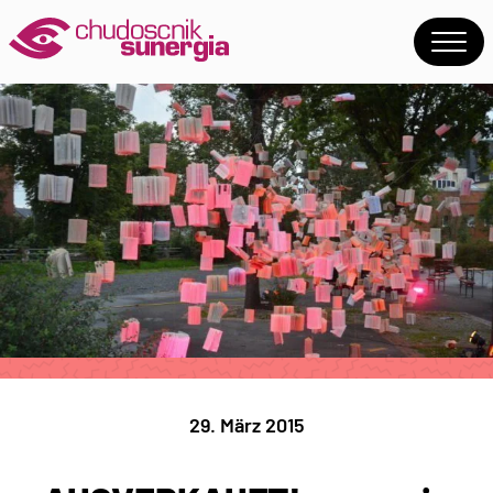
29. März 2015