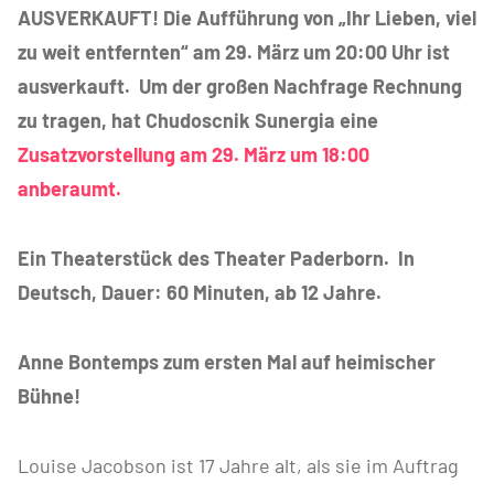
AUSVERKAUFT! Die Aufführung von „Ihr Lieben, viel
zu weit entfernten“ am 29. März um 20:00 Uhr ist
ausverkauft. Um der großen Nachfrage Rechnung
zu tragen, hat Chudoscnik Sunergia eine
Zusatzvorstellung am 29. März um 18:00
anberaumt.
Ein Theaterstück des Theater Paderborn. In
Deutsch, Dauer: 60 Minuten, ab 12 Jahre.
Anne Bontemps zum ersten Mal auf heimischer
Bühne!
Louise Jacobson ist 17 Jahre alt, als sie im Auftrag