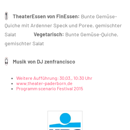
TheaterEssen von FinEssen:
Bunte Gemüse-
Quiche mit Ardenner Speck und Poree, gemischter
Salat
Vegetarisch:
Bunte Gemüse-Quiche,
gemischter Salat
Musik von DJ zenfrancisco
Weitere Aufführung: 30.03., 10:30 Uhr
www.theater-paderborn.de
Programm scenario Festival 2015