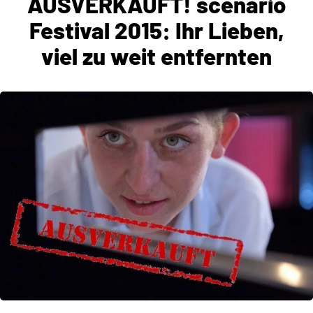
AUSVERKAUFT! scenario
Festival 2015: Ihr Lieben,
viel zu weit entfernten