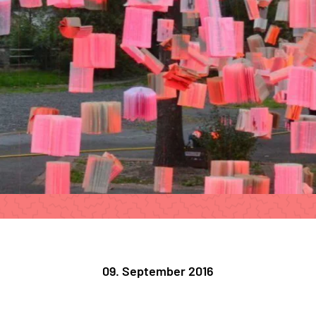
09. September 2016