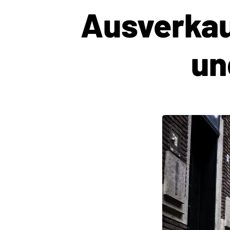
Ausverkau
un