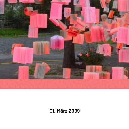
01. März 2009