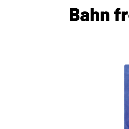
Bahn fr