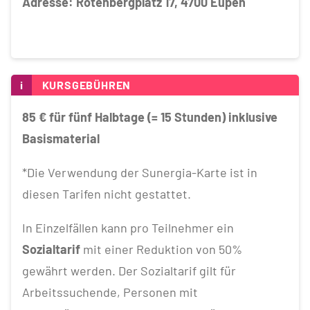
Adresse: Rotenbergplatz 17, 4700 Eupen
i
KURSGEBÜHREN
85 €
für fünf Halbtage (= 15 Stunden) inklusive
Basismaterial
*Die Verwendung der Sunergia-Karte ist in
diesen Tarifen nicht gestattet.
In Einzelfällen kann pro Teilnehmer ein
Sozialtarif
mit einer Reduktion von 50%
gewährt werden. Der Sozialtarif gilt für
Arbeitssuchende, Personen mit