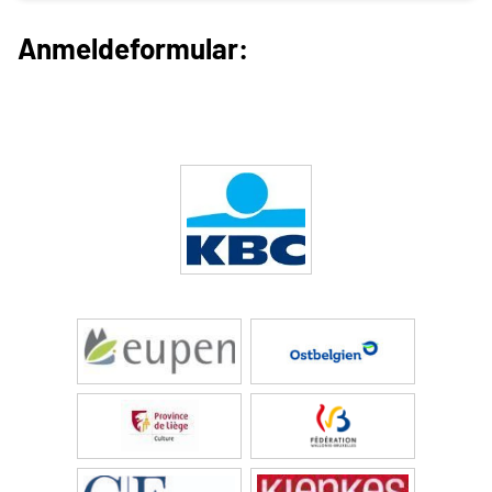
Anmeldeformular: