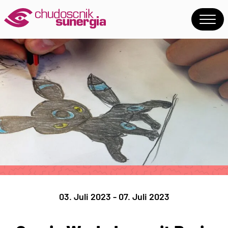
03. Juli 2023 - 07. Juli 2023