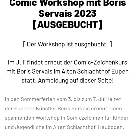
Comic Workshop mit Boris
Servais 2023
[AUSGEBUCHT]
[ Der Workshop ist ausgebucht. ]
Im Juli findet erneut der Comic-Zeichenkurs
mit Boris Servais im Alten Schlachthof Eupen
statt. Anmeldung auf dieser Seite!
In den Sommerferien vom 3. bis zum 7. Juli leitet
der Eupener Künstler Boris Servais erneut einen
spannenden Workshop in Comiczeichnen für Kinder
und Jugendliche im Alten Schlachthof, Heuboden.