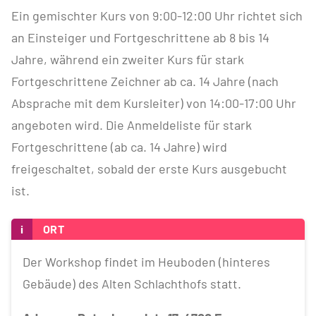
Ein gemischter Kurs von 9:00-12:00 Uhr richtet sich
an Einsteiger und Fortgeschrittene ab 8 bis 14
Jahre, während ein zweiter Kurs für stark
Fortgeschrittene Zeichner ab ca. 14 Jahre (nach
Absprache mit dem Kursleiter) von 14:00-17:00 Uhr
angeboten wird. Die Anmeldeliste für stark
Fortgeschrittene (ab ca. 14 Jahre) wird
freigeschaltet, sobald der erste Kurs ausgebucht
ist.
i
ORT
Der Workshop findet im Heuboden (hinteres
Gebäude) des Alten Schlachthofs statt.