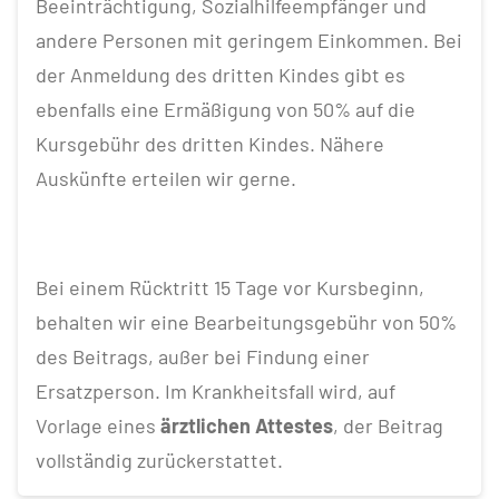
Beeinträchtigung, Sozialhilfeempfänger und
andere Personen mit geringem Einkommen. Bei
der Anmeldung des dritten Kindes gibt es
ebenfalls eine Ermäßigung von 50% auf die
Kursgebühr des dritten Kindes. Nähere
Auskünfte erteilen wir gerne.
Bei einem Rücktritt 15 Tage vor Kursbeginn,
behalten wir eine Bearbeitungsgebühr von 50%
des Beitrags, außer bei Findung einer
Ersatzperson. Im Krankheitsfall wird, auf
Vorlage eines
ärztlichen Attestes
, der Beitrag
vollständig zurückerstattet.