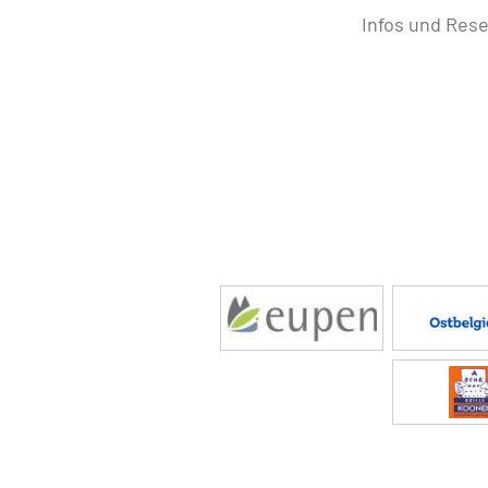
Infos und Res