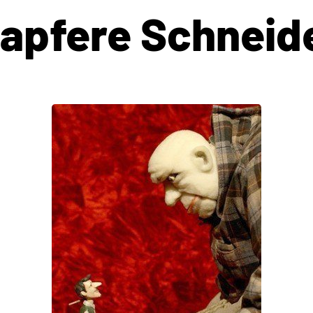
tapfere Schneide