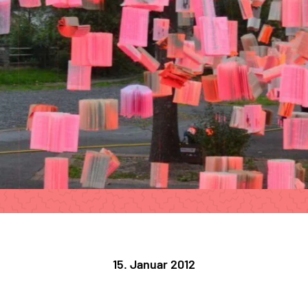
15. Januar 2012