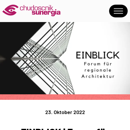
23. Oktober 2022