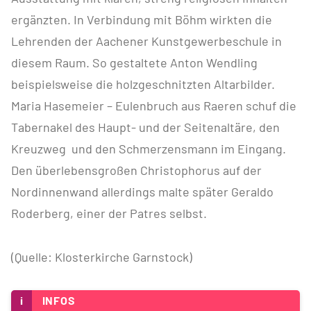
ergänzten. In Verbindung mit Böhm wirkten die
Lehrenden der Aachener Kunstgewerbeschule in
diesem Raum. So gestaltete Anton Wendling
beispielsweise die holzgeschnitzten Altarbilder.
Maria Hasemeier – Eulenbruch aus Raeren schuf die
Tabernakel des Haupt- und der Seitenaltäre, den
Kreuzweg und den Schmerzensmann im Eingang.
Den überlebensgroßen Christophorus auf der
Nordinnenwand allerdings malte später Geraldo
Roderberg, einer der Patres selbst.
(Quelle: Klosterkirche Garnstock)
i
INFOS