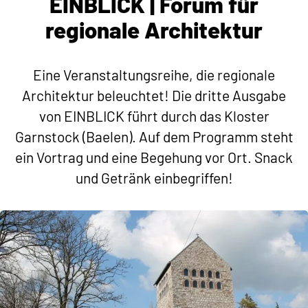
EINBLICK | Forum für
regionale Architektur
Eine Veranstaltungsreihe, die regionale
Architektur beleuchtet! Die dritte Ausgabe
von EINBLICK führt durch das Kloster
Garnstock (Baelen). Auf dem Programm steht
ein Vortrag und eine Begehung vor Ort. Snack
und Getränk einbegriffen!