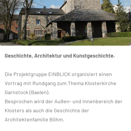
Geschichte, Architektur und Kunstgeschichte.
Die Projektgruppe EINBLICK organisiert einen
Vortrag mit Rundgang zum Thema Klosterkirche
Garnstock (Baelen).
Besprochen wird der Außen- und Innenbereich der
Klosters als auch die Geschichte der
Architektenfamilie Böhm.