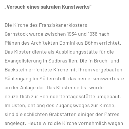
„Versuch eines sakralen Kunstwerks“
Die Kirche des Franziskanerklosters
Garnstock wurde zwischen 1934 und 1936 nach
Plänen des Architekten Dominikus Böhm errichtet.
Das Kloster diente als Ausbildungsstätte für die
Evangelisierung in Südbrasilien. Die in Bruch- und
Backstein errichtete Kirche mit ihrem vorgebauten
Säulengang im Süden stellt das bemerkenswerteste
an der Anlage dar. Das Kloster selbst wurde
neuzeitlich zur Behindertentagesstätte umgebaut.
Im Osten, entlang des Zugangsweges zur Kirche,
sind die schlichten Grabstätten einiger der Patres
angelegt. Heute wird die Kirche vornehmlich wegen