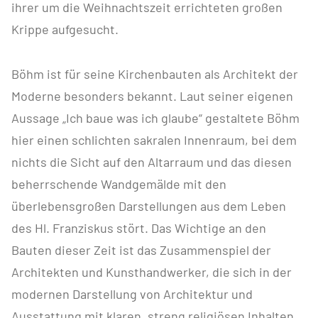
ihrer um die Weihnachtszeit errichteten großen
Krippe aufgesucht.
Böhm ist für seine Kirchenbauten als Architekt der
Moderne besonders bekannt. Laut seiner eigenen
Aussage „Ich baue was ich glaube“ gestaltete Böhm
hier einen schlichten sakralen Innenraum, bei dem
nichts die Sicht auf den Altarraum und das diesen
beherrschende Wandgemälde mit den
überlebensgroßen Darstellungen aus dem Leben
des Hl. Franziskus stört. Das Wichtige an den
Bauten dieser Zeit ist das Zusammenspiel der
Architekten und Kunsthandwerker, die sich in der
modernen Darstellung von Architektur und
Ausstattung mit klaren, streng religiösen Inhalten