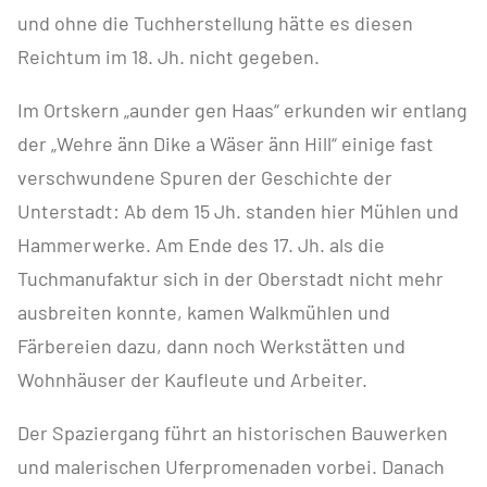
und ohne die Tuchherstellung hätte es diesen
Reichtum im 18. Jh. nicht gegeben.
Im Ortskern „aunder gen Haas“ erkunden wir entlang
der „Wehre änn Dike a Wäser änn Hill“ einige fast
verschwundene Spuren der Geschichte der
Unterstadt: Ab dem 15 Jh. standen hier Mühlen und
Hammerwerke. Am Ende des 17. Jh. als die
Tuchmanufaktur sich in der Oberstadt nicht mehr
ausbreiten konnte, kamen Walkmühlen und
Färbereien dazu, dann noch Werkstätten und
Wohnhäuser der Kaufleute und Arbeiter.
Der Spaziergang führt an historischen Bauwerken
und malerischen Uferpromenaden vorbei. Danach