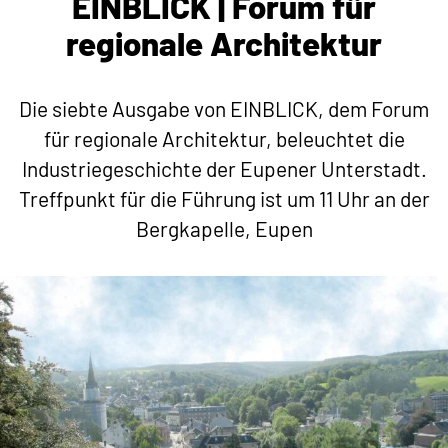
EINBLICK | Forum für
regionale Architektur
Die siebte Ausgabe von EINBLICK, dem Forum
für regionale Architektur, beleuchtet die
Industriegeschichte der Eupener Unterstadt.
Treffpunkt für die Führung ist um 11 Uhr an der
Bergkapelle, Eupen