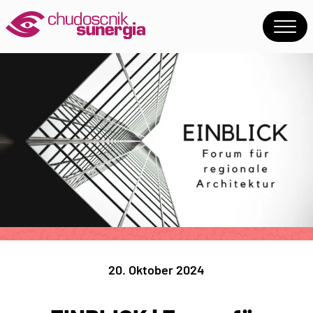
20. Oktober 2024