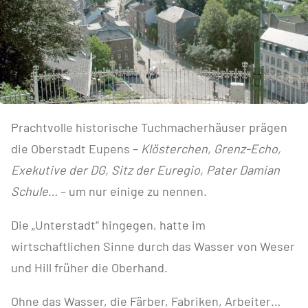
Prachtvolle historische Tuchmacherhäuser prägen
die Oberstadt Eupens –
Klösterchen, Grenz-Echo,
Exekutive der DG, Sitz der Euregio, Pater Damian
Schule
… – um nur einige zu nennen.
Die „Unterstadt“ hingegen, hatte im
wirtschaftlichen Sinne durch das Wasser von Weser
und Hill früher die Oberhand.
Ohne das Wasser, die Färber, Fabriken, Arbeiter…