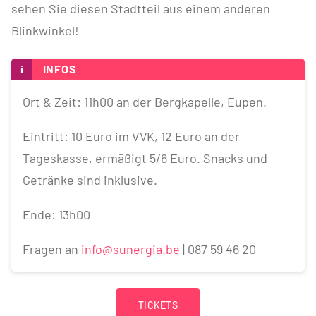
sehen Sie diesen Stadtteil aus einem anderen
Blinkwinkel!
i
INFOS
Ort & Zeit: 11h00 an der Bergkapelle, Eupen.
Eintritt: 10 Euro im VVK, 12 Euro an der
Tageskasse, ermäßigt 5/6 Euro. Snacks und
Getränke sind inklusive.
Ende: 13h00
Fragen an
info@sunergia.be
| 087 59 46 20
TICKETS