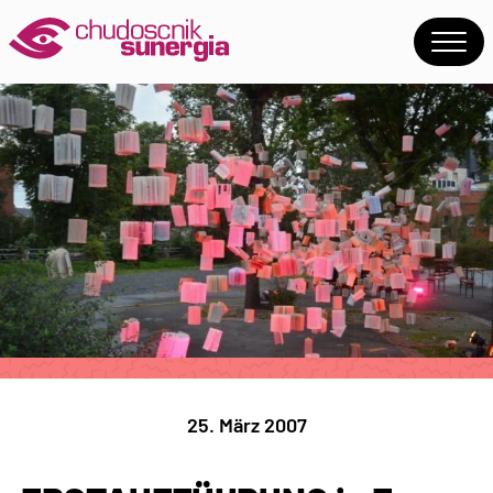
25. März 2007