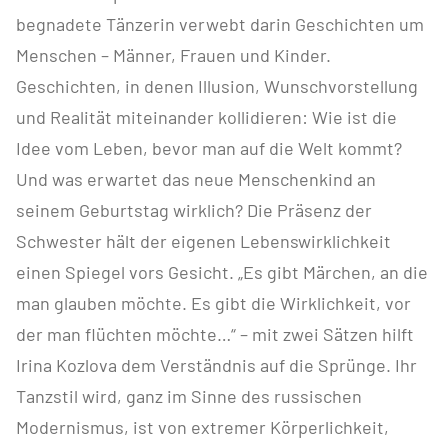
begnadete Tänzerin verwebt darin Geschichten um
Menschen – Männer, Frauen und Kinder.
Geschichten, in denen Illusion, Wunschvorstellung
und Realität miteinander kollidieren: Wie ist die
Idee vom Leben, bevor man auf die Welt kommt?
Und was erwartet das neue Menschenkind an
seinem Geburtstag wirklich? Die Präsenz der
Schwester hält der eigenen Lebenswirklichkeit
einen Spiegel vors Gesicht. „Es gibt Märchen, an die
man glauben möchte. Es gibt die Wirklichkeit, vor
der man flüchten möchte…“ – mit zwei Sätzen hilft
Irina Kozlova dem Verständnis auf die Sprünge. Ihr
Tanzstil wird, ganz im Sinne des russischen
Modernismus, ist von extremer Körperlichkeit,