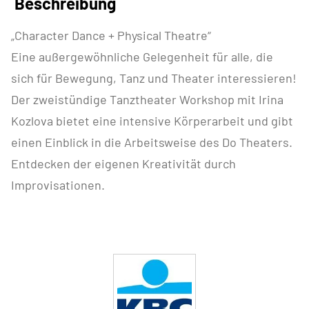
Beschreibung
„Character Dance + Physical Theatre“
Eine außergewöhnliche Gelegenheit für alle, die
sich für Bewegung, Tanz und Theater interessieren!
Der zweistündige Tanztheater Workshop mit Irina
Kozlova bietet eine intensive Körperarbeit und gibt
einen Einblick in die Arbeitsweise des Do Theaters.
Entdecken der eigenen Kreativität durch
Improvisationen.