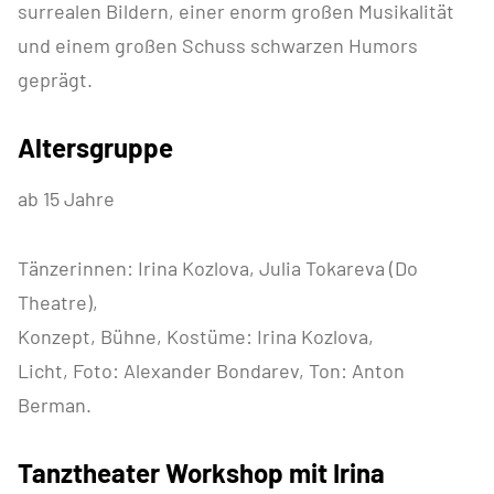
surrealen Bildern, einer enorm großen Musikalität
und einem großen Schuss schwarzen Humors
geprägt.
Altersgruppe
ab 15 Jahre
Tänzerinnen: Irina Kozlova, Julia Tokareva (Do
Theatre),
Konzept, Bühne, Kostüme: Irina Kozlova,
Licht, Foto: Alexander Bondarev, Ton: Anton
Berman.
Tanztheater Workshop mit Irina