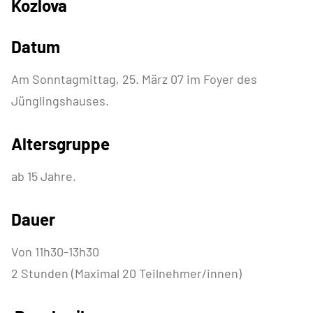
Kozlova
Datum
Am Sonntagmittag, 25. März 07 im Foyer des
Jünglingshauses.
Altersgruppe
ab 15 Jahre.
Dauer
Von 11h30-13h30
2 Stunden (Maximal 20 Teilnehmer/innen)