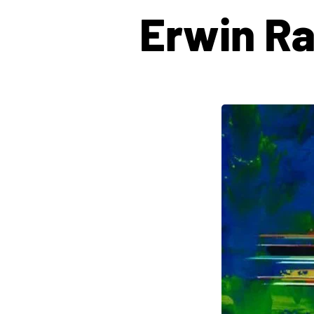
Erwin R