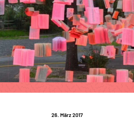
26. März 2017