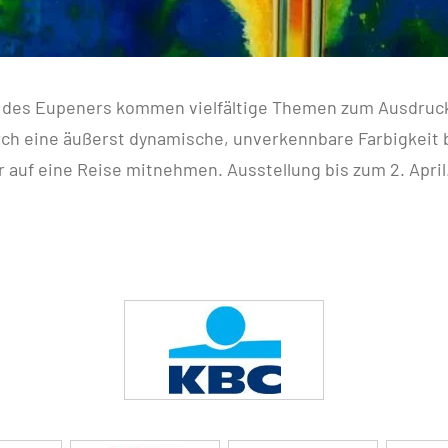
 des Eupeners kommen vielfältige Themen zum Ausdruck
urch eine äußerst dynamische, unverkennbare Farbigkeit
 auf eine Reise mitnehmen. Ausstellung bis zum 2. April.