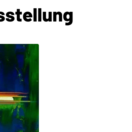
stellung