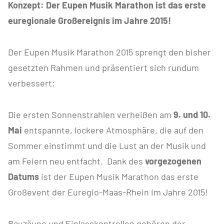
Konzept: Der Eupen Musik Marathon ist das erste
euregionale Großereignis im Jahre 2015!
Der Eupen Musik Marathon 2015 sprengt den bisher
gesetzten Rahmen und präsentiert sich rundum
verbessert:
Die ersten Sonnenstrahlen verheißen am
9. und 10.
Mai
entspannte, lockere Atmosphäre, die auf den
Sommer einstimmt und die Lust an der Musik und
am Feiern neu entfacht. Dank des
vorgezogenen
Datums
ist der Eupen Musik Marathon das erste
Großevent der Euregio-Maas-Rhein im Jahre 2015!
Bauzäune und Einlasskontrollen gehören der