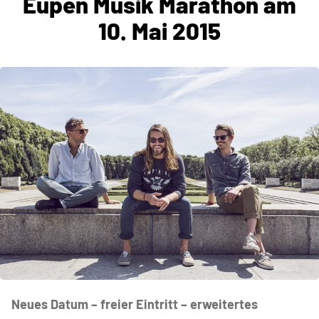
Eupen Musik Marathon am
10. Mai 2015
Neues Datum – freier Eintritt – erweitertes