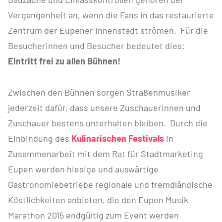
Vergangenheit an, wenn die Fans in das restaurierte
Zentrum der Eupener Innenstadt strömen. Für die
Besucherinnen und Besucher bedeutet dies:
Eintritt frei zu allen Bühnen!
Zwischen den Bühnen sorgen Straßenmusiker
jederzeit dafür, dass unsere Zuschauerinnen und
Zuschauer bestens unterhalten bleiben. Durch die
Einbindung des
Kulinarischen Festivals
in
Zusammenarbeit mit dem Rat für Stadtmarketing
Eupen werden hiesige und auswärtige
Gastronomiebetriebe regionale und fremdländische
Köstlichkeiten anbieten, die den Eupen Musik
Marathon 2015 endgültig zum Event werden