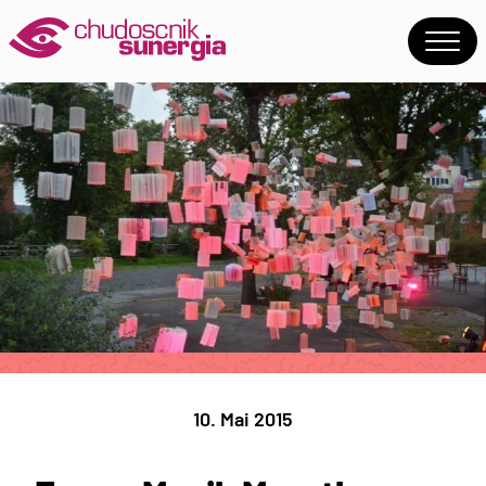
10. Mai 2015