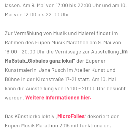
lassen. Am 9. Mai von 17:00 bis 22:00 Uhr und am 10.
Mai von 12:00 bis 22:00 Uhr.
Zur Vermählung von Musik und Malerei findet im
Rahmen des Eupen Musik Marathon am 9. Mai von
16:00 – 20:00 Uhr die Vernissage zur Ausstellung „
Im
Maßstab_Globales ganz lokal“
der Eupener
Kunstmalerin Jana Rusch im Atelier Kunst und
Bühne in der Kirchstraße 17-21 statt. Am 10. Mai
kann die Ausstellung von 14:00 – 20:00 Uhr besucht
werden.
Weitere Informationen hier.
Das Künstlerkollektiv „
MicroFolies
“ dekoriert den
Eupen Musik Marathon 2015 mit funktionalen,