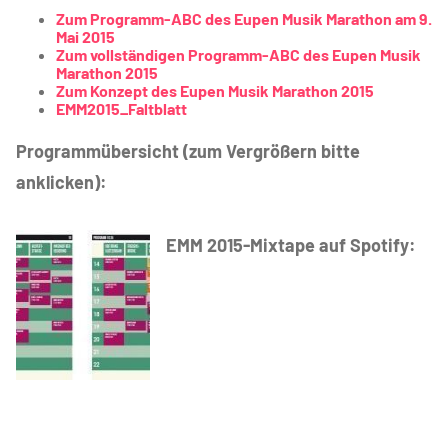
Zum Programm-ABC des Eupen Musik Marathon am 9.
Mai 2015
Zum vollständigen Programm-ABC des Eupen Musik
Marathon 2015
Zum Konzept des Eupen Musik Marathon 2015
EMM2015_Faltblatt
Programmübersicht (zum Vergrößern bitte
anklicken):
EMM 2015-Mixtape auf Spotify: